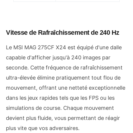
Vitesse de Rafraîchissement de 240 Hz
Le MSI MAG 275CF X24 est équipé d'une dalle
capable d'afficher jusqu'à 240 images par
seconde. Cette fréquence de rafraîchissement
ultra-élevée élimine pratiquement tout flou de
mouvement, offrant une netteté exceptionnelle
dans les jeux rapides tels que les FPS ou les
simulations de course. Chaque mouvement
devient plus fluide, vous permettant de réagir
plus vite que vos adversaires.