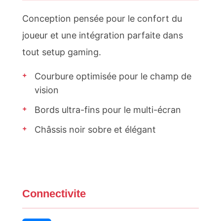
Conception pensée pour le confort du
joueur et une intégration parfaite dans
tout setup gaming.
+
Courbure optimisée pour le champ de
vision
+
Bords ultra-fins pour le multi-écran
+
Châssis noir sobre et élégant
Connectivite