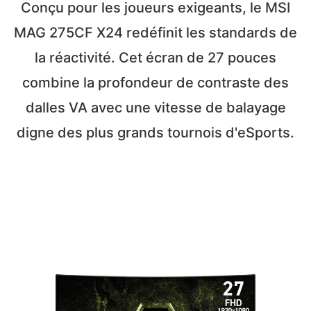
Conçu pour les joueurs exigeants, le MSI
MAG 275CF X24 redéfinit les standards de
la réactivité. Cet écran de 27 pouces
combine la profondeur de contraste des
dalles VA avec une vitesse de balayage
digne des plus grands tournois d'eSports.