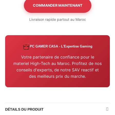
COMMANDER MAINTENANT
Livraison rapide partout au Maroc
PC GAMER CASA - L'Expertise Gaming
Votre partenaire de confiance pour le
materiel High-Tech au Maroc. Profitez de nos
conseils d'experts, de notre SAV reactif et
des meilleurs prix du marche.
DÉTAILS DU PRODUIT