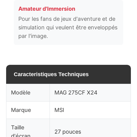
Amateur d'Immersion
Pour les fans de jeux d'aventure et de
simulation qui veulent être enveloppés
par l'image.
Caracteristiques Techniques
Modèle
MAG 275CF X24
Marque
MSI
Taille
27 pouces
d'écran