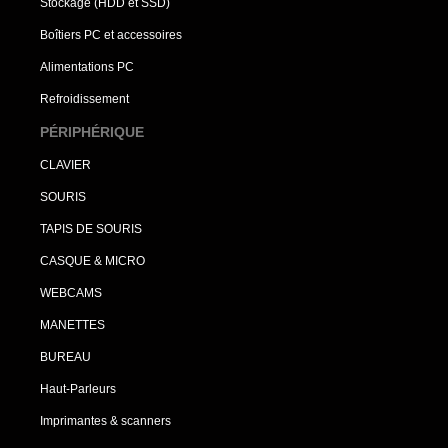
Stockage (HDD et SSD)
Boîtiers PC et accessoires
Alimentations PC
Refroidissement
PÉRIPHÉRIQUE
CLAVIER
SOURIS
TAPIS DE SOURIS
CASQUE & MICRO
WEBCAMS
MANETTES
BUREAU
Haut-Parleurs
Imprimantes & scanners