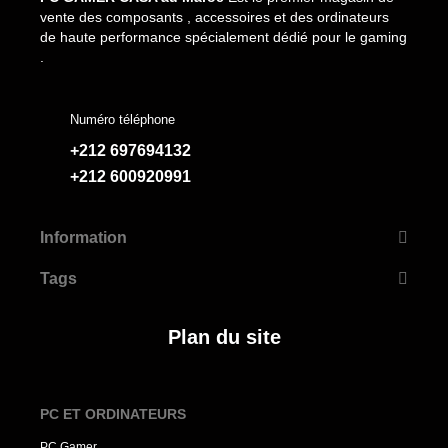
vente des composants , accessoires et des ordinateurs
de haute performance spécialement dédié pour le gaming
.
Numéro téléphone
+212 697694132
+212 600920991
Information
Tags
Plan du site
PC ET ORDINATEURS
PC Gamer