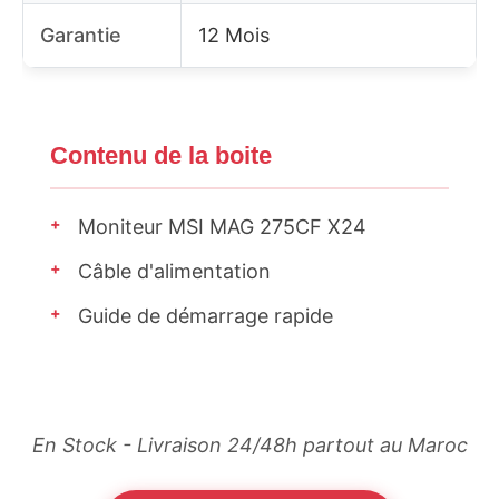
Garantie
12 Mois
Contenu de la boite
+
Moniteur MSI MAG 275CF X24
+
Câble d'alimentation
+
Guide de démarrage rapide
En Stock - Livraison 24/48h partout au Maroc