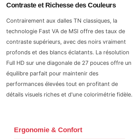
Contraste et Richesse des Couleurs
Contrairement aux dalles TN classiques, la
technologie Fast VA de MSI offre des taux de
contraste supérieurs, avec des noirs vraiment
profonds et des blancs éclatants. La résolution
Full HD sur une diagonale de 27 pouces offre un
équilibre parfait pour maintenir des
performances élevées tout en profitant de
détails visuels riches et d'une colorimétrie fidèle.
Ergonomie & Confort