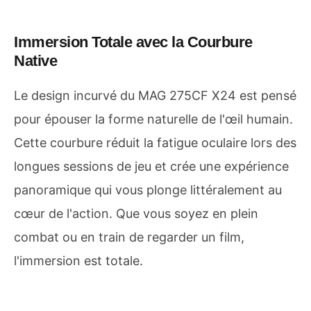
Immersion Totale avec la Courbure
Native
Le design incurvé du MAG 275CF X24 est pensé
pour épouser la forme naturelle de l'œil humain.
Cette courbure réduit la fatigue oculaire lors des
longues sessions de jeu et crée une expérience
panoramique qui vous plonge littéralement au
cœur de l'action. Que vous soyez en plein
combat ou en train de regarder un film,
l'immersion est totale.