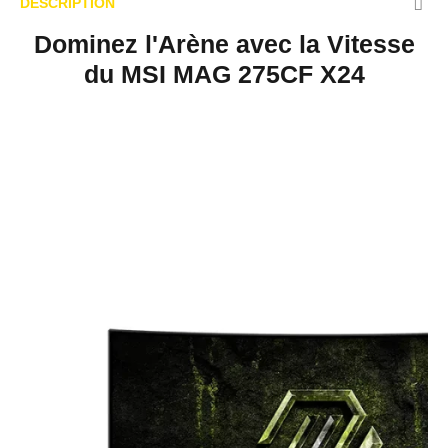
DESCRIPTION
Dominez l'Arène avec la Vitesse
du MSI MAG 275CF X24