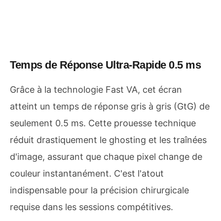
Temps de Réponse Ultra-Rapide 0.5 ms
Grâce à la technologie Fast VA, cet écran
atteint un temps de réponse gris à gris (GtG) de
seulement 0.5 ms. Cette prouesse technique
réduit drastiquement le ghosting et les traînées
d'image, assurant que chaque pixel change de
couleur instantanément. C'est l'atout
indispensable pour la précision chirurgicale
requise dans les sessions compétitives.