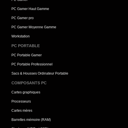
PC Gamer Haut Gamme
PC Gamer pro
PC Gamer Moyenne Gamme
Workstation
PC PORTABLE
PC Portable Gamer
PC Portable Professionnel
Sacs & Housses Ordinateur Portable
COMPOSANTS PC
Cartes graphiques
Processeurs
Cartes mères
Barrettes mémoire (RAM)