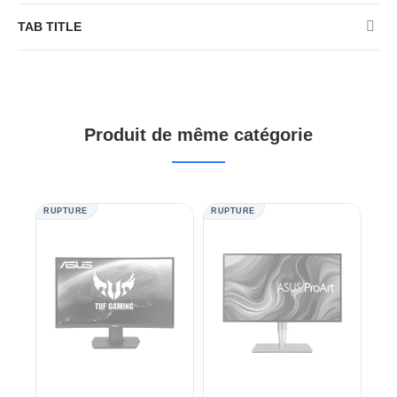
TAB TITLE
Produit de même catégorie
RUPTURE
RUPTURE