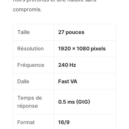
compromis.
Taille
27 pouces
Résolution
1920 x 1080 pixels
Fréquence
240 Hz
Dalle
Fast VA
Temps de
0.5 ms (GtG)
réponse
Format
16/9