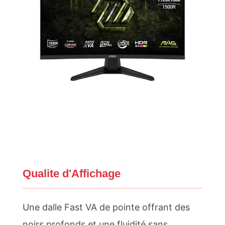
Qualite d'Affichage
Une dalle Fast VA de pointe offrant des
noirs profonds et une fluidité sans