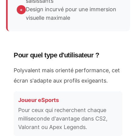
saisissants
Design incurvé pour une immersion
+
visuelle maximale
Pour quel type d'utilisateur ?
Polyvalent mais orienté performance, cet
écran s'adapte aux profils exigeants.
Joueur eSports
Pour ceux qui recherchent chaque
milliseconde d'avantage dans CS2,
Valorant ou Apex Legends.