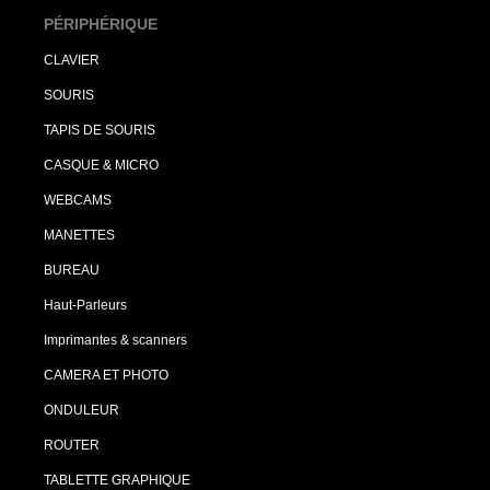
PÉRIPHÉRIQUE
CLAVIER
SOURIS
TAPIS DE SOURIS
CASQUE & MICRO
WEBCAMS
MANETTES
BUREAU
Haut-Parleurs
Imprimantes & scanners
CAMERA ET PHOTO
ONDULEUR
ROUTER
TABLETTE GRAPHIQUE