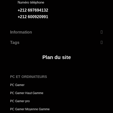
Numéro téléphone
+212 697694132
+212 600920991
Information
Tags
Plan du site
PC ET ORDINATEURS
PC Gamer
PC Gamer Haut Gamme
PC Gamer pro
PC Gamer Moyenne Gamme