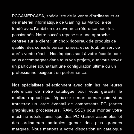
PCGAMERCASA, spécialiste de la vente d'ordinateurs et
de matériel informatique de Gaming au Maroc, a été
fondé avec l'ambition de devenir la référence pour les
passionnés. Notre succès repose sur une approche
centrée sur le client : un choix rigoureux de produits de
qualité, des conseils personnalisés, et surtout, un service
après-vente réactif. Nos équipes sont à votre écoute pour
vous accompagner dans tous vos projets, que vous soyez
un particulier souhaitant une configuration ultime ou un
professionnel exigeant en performance.
Nos spécialistes sélectionnent avec soin les meilleures
références de notre catalogue pour vous garantir le
meilleur rapport qualité/prix sur le marché marocain. Vous
trouverez un large éventail de composants PC (cartes
graphiques, processeurs, RAM, SSD) pour monter votre
machine idéale, ainsi que des PC Gamer assemblés et
des ordinateurs portables gamer des plus grandes
marques. Nous mettons à votre disposition un catalogue