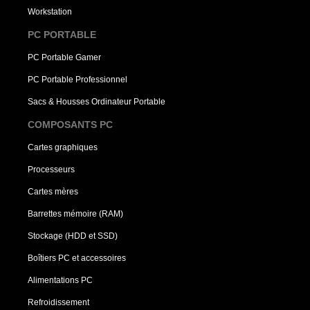
Workstation
PC PORTABLE
PC Portable Gamer
PC Portable Professionnel
Sacs & Housses Ordinateur Portable
COMPOSANTS PC
Cartes graphiques
Processeurs
Cartes mères
Barrettes mémoire (RAM)
Stockage (HDD et SSD)
Boîtiers PC et accessoires
Alimentations PC
Refroidissement