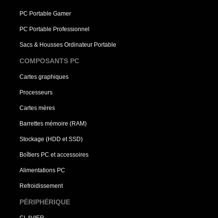
PC Portable Gamer
PC Portable Professionnel
Sacs & Housses Ordinateur Portable
COMPOSANTS PC
Cartes graphiques
Processeurs
Cartes mères
Barrettes mémoire (RAM)
Stockage (HDD et SSD)
Boîtiers PC et accessoires
Alimentations PC
Refroidissement
PÉRIPHÉRIQUE