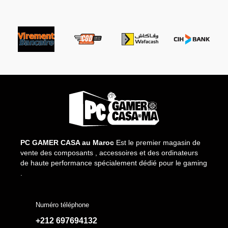
PC GAMER CASA au Maroc
Est le premier magasin de
vente des composants , accessoires et des ordinateurs
de haute performance spécialement dédié pour le gaming
.
Numéro téléphone
+212 697694132