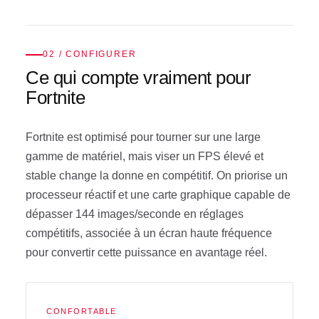
02 / CONFIGURER
Ce qui compte vraiment pour
Fortnite
Fortnite est optimisé pour tourner sur une large
gamme de matériel, mais viser un FPS élevé et
stable change la donne en compétitif. On priorise un
processeur réactif et une carte graphique capable de
dépasser 144 images/seconde en réglages
compétitifs, associée à un écran haute fréquence
pour convertir cette puissance en avantage réel.
CONFORTABLE