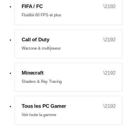
FIFA / FC
Fluidité 60 FPS et plus
Call of Duty
Warzone & multijoueur
Minecraft
Shaders & Ray Tracing
Tous les PC Gamer
Voir toute la gamme