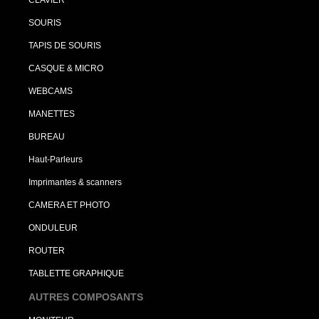
CLAVIER
SOURIS
TAPIS DE SOURIS
CASQUE & MICRO
WEBCAMS
MANETTES
BUREAU
Haut-Parleurs
Imprimantes & scanners
CAMERA ET PHOTO
ONDULEUR
ROUTER
TABLETTE GRAPHIQUE
AUTRES COMPOSANTS