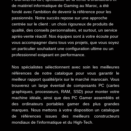
de matériel informatique de Gaming au Maroc, a été
fondé avec l'ambition de devenir la référence pour les
passionnés. Notre succès repose sur une approche
centrée sur le client : un choix rigoureux de produits de
qualité, des conseils personnalisés, et surtout, un service
après-vente réactif. Nos équipes sont à votre écoute pour
vous accompagner dans tous vos projets, que vous soyez
un particulier souhaitant une configuration ultime ou un
professionnel exigeant en performance.
Nos spécialistes sélectionnent avec soin les meilleures
références de notre catalogue pour vous garantir le
meilleur rapport qualité/prix sur le marché marocain. Vous
trouverez un large éventail de composants PC (cartes
graphiques, processeurs, RAM, SSD) pour monter votre
machine idéale, ainsi que des PC Gamer assemblés et
des ordinateurs portables gamer des plus grandes
marques. Nous mettons à votre disposition un catalogue
de références issues des meilleurs constructeurs
mondiaux de l'informatique et du High-Tech.