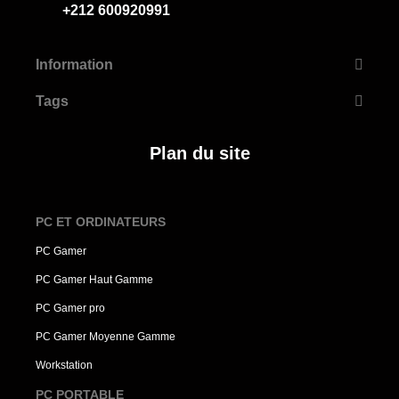
+212 600920991
Information
Tags
Plan du site
PC ET ORDINATEURS
PC Gamer
PC Gamer Haut Gamme
PC Gamer pro
PC Gamer Moyenne Gamme
Workstation
PC PORTABLE