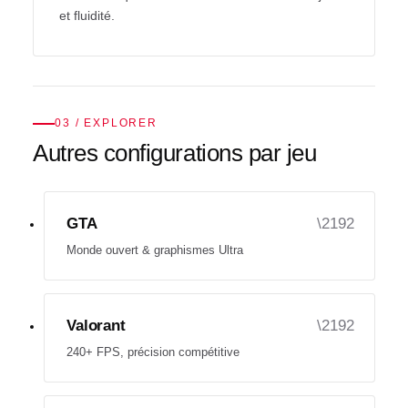
et fluidité.
03 / EXPLORER
Autres configurations par jeu
GTA
Monde ouvert & graphismes Ultra
Valorant
240+ FPS, précision compétitive