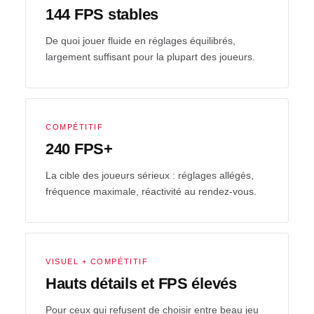
144 FPS stables
De quoi jouer fluide en réglages équilibrés,
largement suffisant pour la plupart des joueurs.
COMPÉTITIF
240 FPS+
La cible des joueurs sérieux : réglages allégés,
fréquence maximale, réactivité au rendez-vous.
VISUEL + COMPÉTITIF
Hauts détails et FPS élevés
Pour ceux qui refusent de choisir entre beau jeu