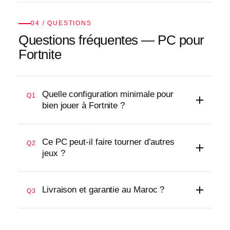
04 / QUESTIONS
Questions fréquentes — PC pour
Fortnite
Quelle configuration minimale pour
Q1
bien jouer à Fortnite ?
Ce PC peut-il faire tourner d’autres
Q2
jeux ?
Livraison et garantie au Maroc ?
Q3