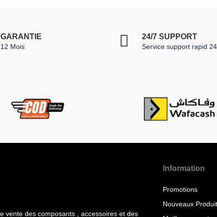
GARANTIE
24/7 SUPPORT
12 Mois
Service support rapid 24
Information
Promotions
Nouveaux Produi
e vente des composants , accessoires et des