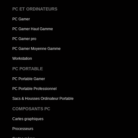
PC ET ORDINATEURS
PC Gamer
PC Gamer Haut Gamme
PC Gamer pro
PC Gamer Moyenne Gamme
Workstation
PC PORTABLE
PC Portable Gamer
PC Portable Professionnel
Sacs & Housses Ordinateur Portable
COMPOSANTS PC
Cartes graphiques
Processeurs