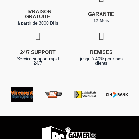
LIVRAISON
GARANTIE
GRATUITE
12 Mois
à partir de 3000 DHs
24/7 SUPPORT
REMISES
Service support rapid
jusqu'à 40% pour nos
24/7
clients