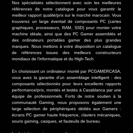
Nos spécialistes sélectionnent avec soin les meilleures
références de notre catalogue pour vous garantir le
meilleur rapport qualité/prix sur le marché marocain. Vous
trouverez un large éventail de composants PC (cartes
graphiques, processeurs, RAM, SSD) pour monter votre
machine idéale, ainsi que des PC Gamer assemblés et
des ordinateurs portables gamer des plus grandes
marques. Nous mettons à votre disposition un catalogue
de références issues des meilleurs constructeurs
mondiaux de l'informatique et du High-Tech.
En choisissant un ordinateur monté par PCGAMERCASA,
vous avez la garantie d'un assemblage intelligent : des
composants sélectionnés pour leurs excellents rapports
performance/prix, montés et testés à Casablanca par une
équipe de professionnels. Forts de notre soutien à la
communauté Gaming, nous proposons également une
large sélection de périphériques dédiés aux Gamers :
écrans PC gamer haute fréquence, claviers mécaniques,
souris gaming, casques, et fauteuils de bureau.