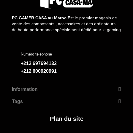
PC GAMER CASA au Maroc
Est le premier magasin de
vente des composants , accessoires et des ordinateurs
de haute performance spécialement dédié pour le gaming
.
Numéro téléphone
+212 697694132
+212 600920991
Information
Tags
Plan du site