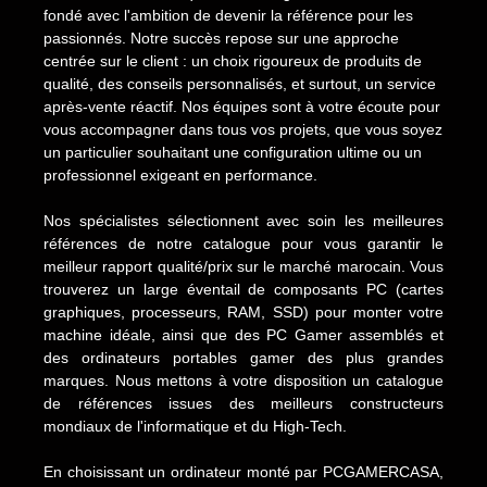
fondé avec l'ambition de devenir la référence pour les
passionnés. Notre succès repose sur une approche
centrée sur le client : un choix rigoureux de produits de
qualité, des conseils personnalisés, et surtout, un service
après-vente réactif. Nos équipes sont à votre écoute pour
vous accompagner dans tous vos projets, que vous soyez
un particulier souhaitant une configuration ultime ou un
professionnel exigeant en performance.
Nos spécialistes sélectionnent avec soin les meilleures
références de notre catalogue pour vous garantir le
meilleur rapport qualité/prix sur le marché marocain. Vous
trouverez un large éventail de composants PC (cartes
graphiques, processeurs, RAM, SSD) pour monter votre
machine idéale, ainsi que des PC Gamer assemblés et
des ordinateurs portables gamer des plus grandes
marques. Nous mettons à votre disposition un catalogue
de références issues des meilleurs constructeurs
mondiaux de l'informatique et du High-Tech.
En choisissant un ordinateur monté par PCGAMERCASA,