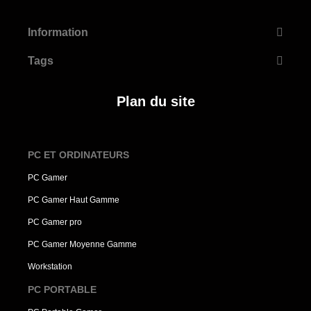
Information
Tags
Plan du site
PC ET ORDINATEURS
PC Gamer
PC Gamer Haut Gamme
PC Gamer pro
PC Gamer Moyenne Gamme
Workstation
PC PORTABLE