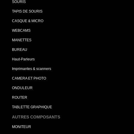
SOURIS
TAPIS DE SOURIS
CASQUE & MICRO
WEBCAMS
MANETTES
BUREAU
Haut-Parleurs
Imprimantes & scanners
CAMERA ET PHOTO
ONDULEUR
ROUTER
TABLETTE GRAPHIQUE
AUTRES COMPOSANTS
MONITEUR