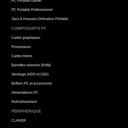
PC Portable Gamer
PC Portable Professionnel
Sacs & Housses Ordinateur Portable
COMPOSANTS PC
Cartes graphiques
Processeurs
Cartes mères
Barrettes mémoire (RAM)
Stockage (HDD et SSD)
Boîtiers PC et accessoires
Alimentations PC
Refroidissement
PÉRIPHÉRIQUE
CLAVIER