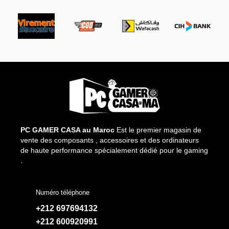
PC GAMER CASA au Maroc
Est le premier magasin de
vente des composants , accessoires et des ordinateurs
de haute performance spécialement dédié pour le gaming
.
Numéro téléphone
+212 697694132
+212 600920991