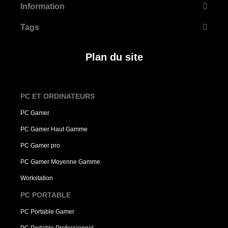
Information
Tags
Plan du site
PC ET ORDINATEURS
PC Gamer
PC Gamer Haut Gamme
PC Gamer pro
PC Gamer Moyenne Gamme
Workstation
PC PORTABLE
PC Portable Gamer
PC Portable Professionnel