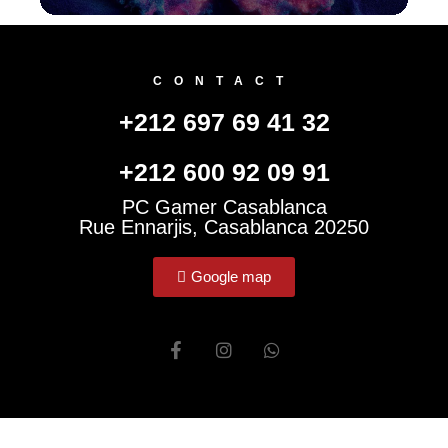
CONTACT
+212 697 69 41 32
+212 600 92 09 91
PC Gamer Casablanca
Rue Ennarjis, Casablanca 20250
Google map