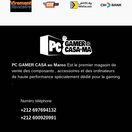
PC GAMER CASA au Maroc
Est le premier magasin de
vente des composants , accessoires et des ordinateurs
de haute performance spécialement dédié pour le gaming
.
Numéro téléphone
+212 697694132
+212 600920991