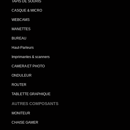
TAPIS DE SOURIS
CASQUE & MICRO
WEBCAMS
MANETTES
BUREAU
Haut-Parleurs
Imprimantes & scanners
CAMERA ET PHOTO
ONDULEUR
ROUTER
TABLETTE GRAPHIQUE
AUTRES COMPOSANTS
MONITEUR
CHAISE GAMER