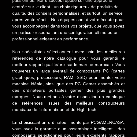
passionnés. Notre succès repose sur une approche
centrée sur le client : un choix rigoureux de produits de
qualité, des conseils personnalisés, et surtout, un service
après-vente réactif. Nos équipes sont à votre écoute pour
vous accompagner dans tous vos projets, que vous soyez
un particulier souhaitant une configuration ultime ou un
professionnel exigeant en performance.
Nos spécialistes sélectionnent avec soin les meilleures
références de notre catalogue pour vous garantir le
meilleur rapport qualité/prix sur le marché marocain. Vous
trouverez un large éventail de composants PC (cartes
graphiques, processeurs, RAM, SSD) pour monter votre
machine idéale, ainsi que des PC Gamer assemblés et
des ordinateurs portables gamer des plus grandes
marques. Nous mettons à votre disposition un catalogue
de références issues des meilleurs constructeurs
mondiaux de l'informatique et du High-Tech.
En choisissant un ordinateur monté par PCGAMERCASA,
vous avez la garantie d'un assemblage intelligent : des
composants sélectionnés pour leurs excellents rapports