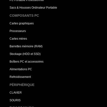
Sacs & Housses Ordinateur Portable
COMPOSANTS PC
Cartes graphiques
Processeurs
Cartes mères
Barrettes mémoire (RAM)
Stockage (HDD et SSD)
Boîtiers PC et accessoires
Alimentations PC
Refroidissement
PÉRIPHÉRIQUE
CLAVIER
SOURIS