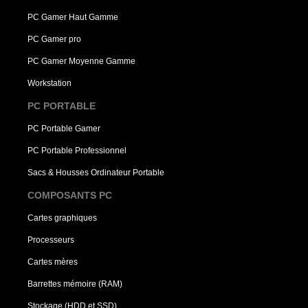
PC Gamer Haut Gamme
PC Gamer pro
PC Gamer Moyenne Gamme
Workstation
PC PORTABLE
PC Portable Gamer
PC Portable Professionnel
Sacs & Housses Ordinateur Portable
COMPOSANTS PC
Cartes graphiques
Processeurs
Cartes mères
Barrettes mémoire (RAM)
Stockage (HDD et SSD)