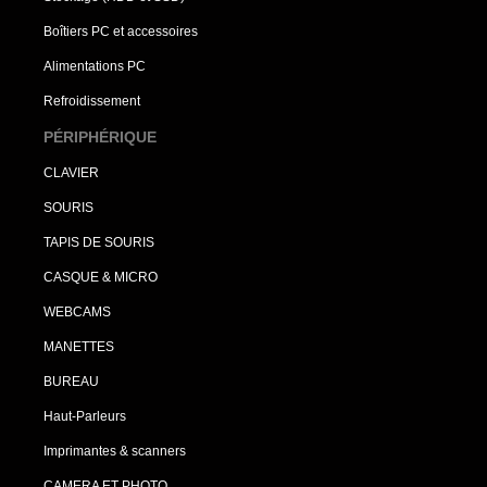
Boîtiers PC et accessoires
Alimentations PC
Refroidissement
PÉRIPHÉRIQUE
CLAVIER
SOURIS
TAPIS DE SOURIS
CASQUE & MICRO
WEBCAMS
MANETTES
BUREAU
Haut-Parleurs
Imprimantes & scanners
CAMERA ET PHOTO