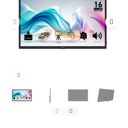
Click to enlarge