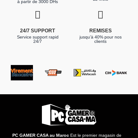
à partir de 3000 DHs
24/7 SUPPORT
REMISES
Service support rapid
jusqu'à 40% pour nos
24/7
clients
PC GAMER CASA au Maroc
Est le premier magasin de