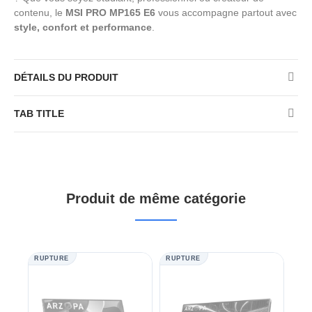
contenu, le
MSI PRO MP165 E6
vous accompagne partout avec
style, confort et performance
.
DÉTAILS DU PRODUIT
TAB TITLE
Produit de même catégorie
RUPTURE
RUPTURE