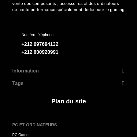
vente des composants , accessoires et des ordinateurs
de haute performance spécialement dédié pour le gaming
.
Numéro téléphone
+212 697694132
+212 600920991
Information
Tags
Plan du site
PC ET ORDINATEURS
PC Gamer