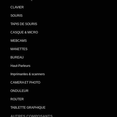
CLAVIER
SOURIS
TAPIS DE SOURIS
CASQUE & MICRO
WEBCAMS
MANETTES
BUREAU
Haut-Parleurs
Imprimantes & scanners
CAMERA ET PHOTO
ONDULEUR
ROUTER
TABLETTE GRAPHIQUE
AUTRES COMPOSANTS