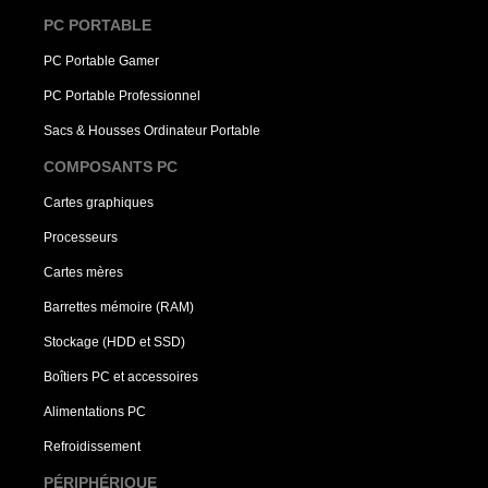
PC PORTABLE
PC Portable Gamer
PC Portable Professionnel
Sacs & Housses Ordinateur Portable
COMPOSANTS PC
Cartes graphiques
Processeurs
Cartes mères
Barrettes mémoire (RAM)
Stockage (HDD et SSD)
Boîtiers PC et accessoires
Alimentations PC
Refroidissement
PÉRIPHÉRIQUE