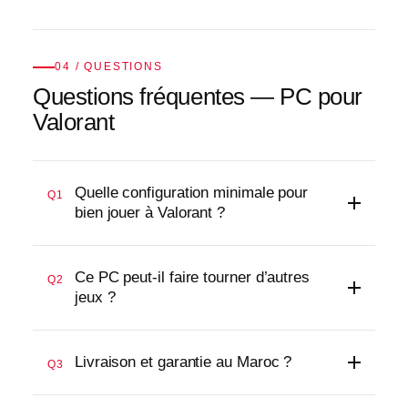
04 / QUESTIONS
Questions fréquentes — PC pour
Valorant
Quelle configuration minimale pour
Q1
bien jouer à Valorant ?
Ce PC peut-il faire tourner d’autres
Q2
jeux ?
Livraison et garantie au Maroc ?
Q3