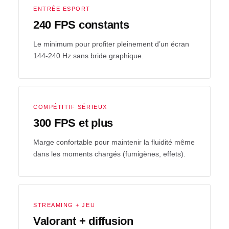
ENTRÉE ESPORT
240 FPS constants
Le minimum pour profiter pleinement d’un écran
144-240 Hz sans bride graphique.
COMPÉTITIF SÉRIEUX
300 FPS et plus
Marge confortable pour maintenir la fluidité même
dans les moments chargés (fumigènes, effets).
STREAMING + JEU
Valorant + diffusion