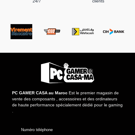
24/7
clients
PC GAMER CASA au Maroc
Est le premier magasin de
vente des composants , accessoires et des ordinateurs
de haute performance spécialement dédié pour le gaming
.
Numéro téléphone