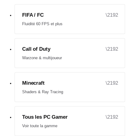
FIFA / FC
Fluidité 60 FPS et plus
Call of Duty
Warzone & multijoueur
Minecraft
Shaders & Ray Tracing
Tous les PC Gamer
Voir toute la gamme