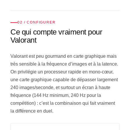
02 / CONFIGURER
Ce qui compte vraiment pour
Valorant
Valorant est peu gourmand en carte graphique mais
très sensible à la fréquence d’images et à la latence.
On privilégie un processeur rapide en mono-cœur,
une carte graphique capable de dépasser largement
240 images/seconde, et surtout un écran à haute
fréquence (144 Hz minimum, 240 Hz pour la
compétition) : c’est la combinaison qui fait vraiment
la différence en duel.