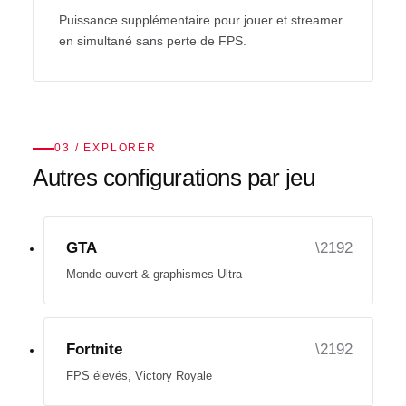
Puissance supplémentaire pour jouer et streamer
en simultané sans perte de FPS.
03 / EXPLORER
Autres configurations par jeu
GTA
Monde ouvert & graphismes Ultra
Fortnite
FPS élevés, Victory Royale