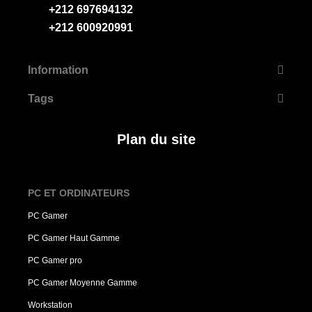
+212 697694132
+212 600920991
Information
Tags
Plan du site
PC ET ORDINATEURS
PC Gamer
PC Gamer Haut Gamme
PC Gamer pro
PC Gamer Moyenne Gamme
Workstation