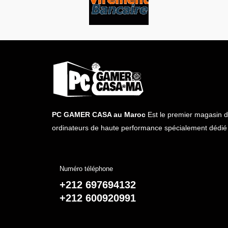
PC GAMER CASA au Maroc
Est le premier magasin d
ordinateurs de haute performance spécialement dédié 
Numéro téléphone
+212 697694132
+212 600920991