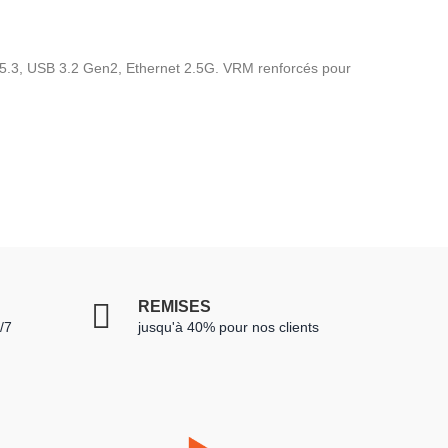
 5.3, USB 3.2 Gen2, Ethernet 2.5G. VRM renforcés pour
REMISES
/7
jusqu'à 40% pour nos clients