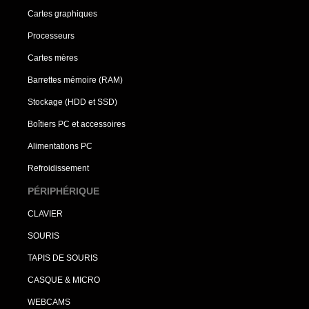
Cartes graphiques
Processeurs
Cartes mères
Barrettes mémoire (RAM)
Stockage (HDD et SSD)
Boîtiers PC et accessoires
Alimentations PC
Refroidissement
PÉRIPHÉRIQUE
CLAVIER
SOURIS
TAPIS DE SOURIS
CASQUE & MICRO
WEBCAMS