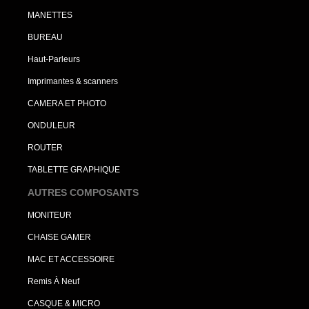
MANETTES
BUREAU
Haut-Parleurs
Imprimantes & scanners
CAMERA ET PHOTO
ONDULEUR
ROUTER
TABLETTE GRAPHIQUE
AUTRES COMPOSANTS
MONITEUR
CHAISE GAMER
MAC ET ACCESSOIRE
Remis À Neuf
CASQUE & MICRO