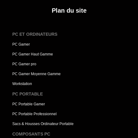
Plan du site
PC ET ORDINATEURS
PC Gamer
PC Gamer Haut Gamme
PC Gamer pro
PC Gamer Moyenne Gamme
Workstation
PC PORTABLE
PC Portable Gamer
PC Portable Professionnel
Sacs & Housses Ordinateur Portable
COMPOSANTS PC