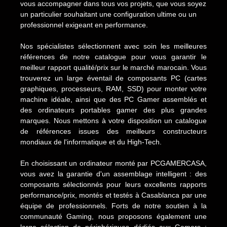
vous accompagner dans tous vos projets, que vous soyez
un particulier souhaitant une configuration ultime ou un
professionnel exigeant en performance.
Nos spécialistes sélectionnent avec soin les meilleures
références de notre catalogue pour vous garantir le
meilleur rapport qualité/prix sur le marché marocain. Vous
trouverez un large éventail de composants PC (cartes
graphiques, processeurs, RAM, SSD) pour monter votre
machine idéale, ainsi que des PC Gamer assemblés et
des ordinateurs portables gamer des plus grandes
marques. Nous mettons à votre disposition un catalogue
de références issues des meilleurs constructeurs
mondiaux de l'informatique et du High-Tech.
En choisissant un ordinateur monté par PCGAMERCASA,
vous avez la garantie d'un assemblage intelligent : des
composants sélectionnés pour leurs excellents rapports
performance/prix, montés et testés à Casablanca par une
équipe de professionnels. Forts de notre soutien à la
communauté Gaming, nous proposons également une