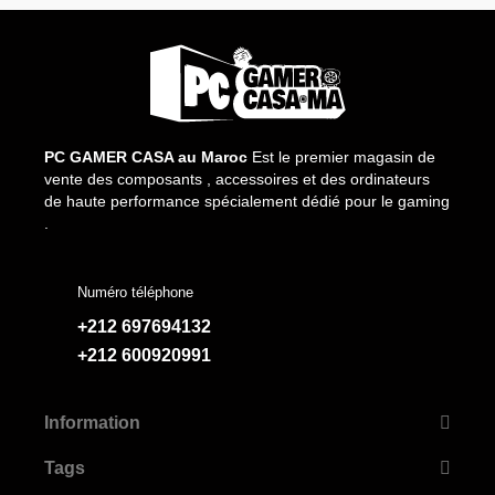
PC GAMER CASA au Maroc
Est le premier magasin de
vente des composants , accessoires et des ordinateurs
de haute performance spécialement dédié pour le gaming
.
Numéro téléphone
+212 697694132
+212 600920991
Information
Tags