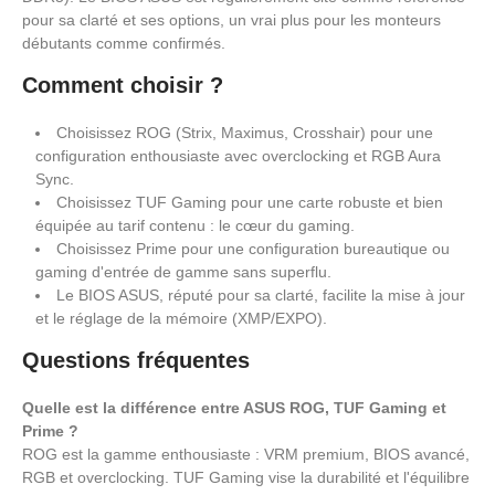
pour sa clarté et ses options, un vrai plus pour les monteurs
débutants comme confirmés.
Comment choisir ?
Choisissez ROG (Strix, Maximus, Crosshair) pour une
configuration enthousiaste avec overclocking et RGB Aura
Sync.
Choisissez TUF Gaming pour une carte robuste et bien
équipée au tarif contenu : le cœur du gaming.
Choisissez Prime pour une configuration bureautique ou
gaming d'entrée de gamme sans superflu.
Le BIOS ASUS, réputé pour sa clarté, facilite la mise à jour
et le réglage de la mémoire (XMP/EXPO).
Questions fréquentes
Quelle est la différence entre ASUS ROG, TUF Gaming et
Prime ?
ROG est la gamme enthousiaste : VRM premium, BIOS avancé,
RGB et overclocking. TUF Gaming vise la durabilité et l'équilibre