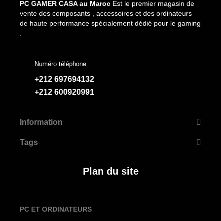
PC GAMER CASA au Maroc
Est le premier magasin de
vente des composants , accessoires et des ordinateurs
de haute performance spécialement dédié pour le gaming
.
Numéro téléphone
+212 697694132
+212 600920991
Information
Tags
Plan du site
PC ET ORDINATEURS