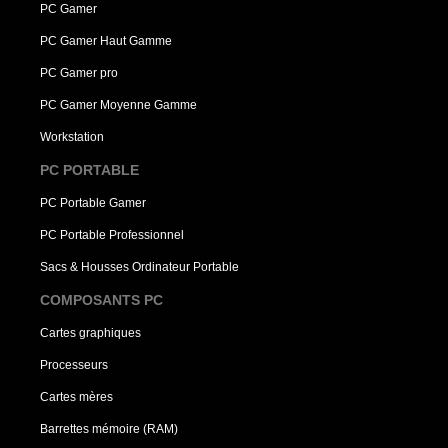
PC Gamer
PC Gamer Haut Gamme
PC Gamer pro
PC Gamer Moyenne Gamme
Workstation
PC PORTABLE
PC Portable Gamer
PC Portable Professionnel
Sacs & Housses Ordinateur Portable
COMPOSANTS PC
Cartes graphiques
Processeurs
Cartes mères
Barrettes mémoire (RAM)