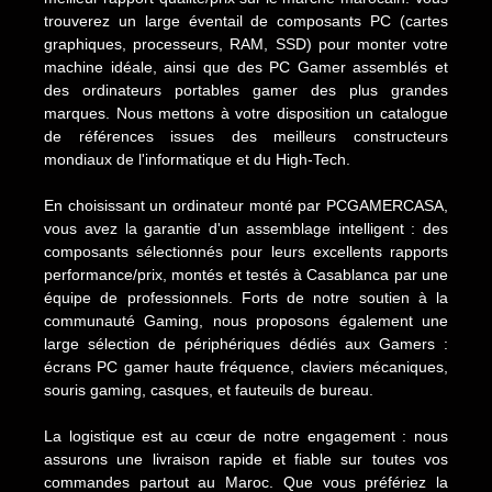
trouverez un large éventail de composants PC (cartes
graphiques, processeurs, RAM, SSD) pour monter votre
machine idéale, ainsi que des PC Gamer assemblés et
des ordinateurs portables gamer des plus grandes
marques. Nous mettons à votre disposition un catalogue
de références issues des meilleurs constructeurs
mondiaux de l'informatique et du High-Tech.
En choisissant un ordinateur monté par PCGAMERCASA,
vous avez la garantie d'un assemblage intelligent : des
composants sélectionnés pour leurs excellents rapports
performance/prix, montés et testés à Casablanca par une
équipe de professionnels. Forts de notre soutien à la
communauté Gaming, nous proposons également une
large sélection de périphériques dédiés aux Gamers :
écrans PC gamer haute fréquence, claviers mécaniques,
souris gaming, casques, et fauteuils de bureau.
La logistique est au cœur de notre engagement : nous
assurons une livraison rapide et fiable sur toutes vos
commandes partout au Maroc. Que vous préfériez la