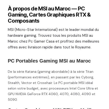
À propos de MSI au Maroc — PC
Gaming, Cartes Graphiques RTX &
Composants
MSI (Micro-Star International) est le leader mondial du
hardware gaming. Trouvez tous les produits MSI au
Maroc chez Pc Gamer Casa et profitez des meilleures
offres avec livraison rapide dans tout le Royaume.
PC Portables Gaming MSI au Maroc
De la série Katana (gaming abordable) à la série Titan
(performances extrêmes), en passant par les Cyborg,
Stealth, Vector et Crosshair. Le PC portable MSI idéal
selon votre budget, avec processeurs Intel Core Ultra et
GPU NVIDIA GeForce RTX 4060, 4070, 4080, 4090 et
5090.