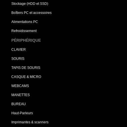
Stockage (HDD et SSD)
Boîtiers PC et accessoires
Alimentations PC
Refroidissement
PÉRIPHÉRIQUE
CLAVIER
SOURIS
TAPIS DE SOURIS
CASQUE & MICRO
WEBCAMS
MANETTES
BUREAU
Haut-Parleurs
Imprimantes & scanners