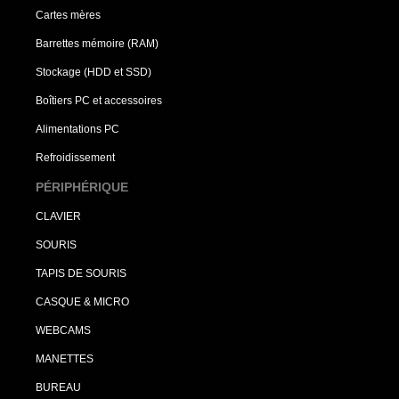
Cartes mères
Barrettes mémoire (RAM)
Stockage (HDD et SSD)
Boîtiers PC et accessoires
Alimentations PC
Refroidissement
PÉRIPHÉRIQUE
CLAVIER
SOURIS
TAPIS DE SOURIS
CASQUE & MICRO
WEBCAMS
MANETTES
BUREAU