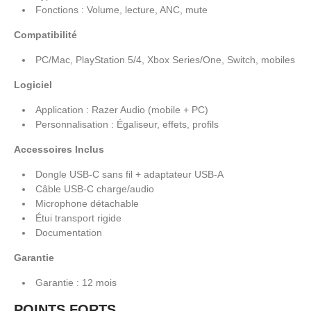
Fonctions : Volume, lecture, ANC, mute
Compatibilité
PC/Mac, PlayStation 5/4, Xbox Series/One, Switch, mobiles
Logiciel
Application : Razer Audio (mobile + PC)
Personnalisation : Égaliseur, effets, profils
Accessoires Inclus
Dongle USB-C sans fil + adaptateur USB-A
Câble USB-C charge/audio
Microphone détachable
Étui transport rigide
Documentation
Garantie
Garantie : 12 mois
POINTS FORTS