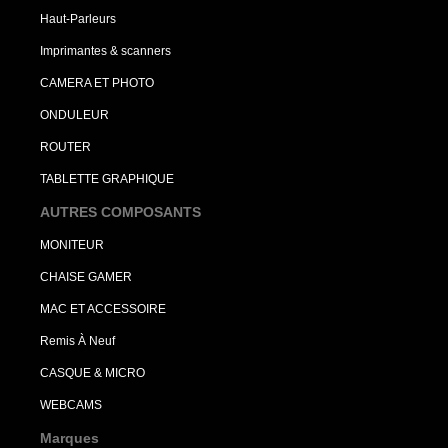
Haut-Parleurs
Imprimantes & scanners
CAMERA ET PHOTO
ONDULEUR
ROUTER
TABLETTE GRAPHIQUE
AUTRES COMPOSANTS
MONITEUR
CHAISE GAMER
MAC ET ACCESSOIRE
Remis À Neuf
CASQUE & MICRO
WEBCAMS
Marques