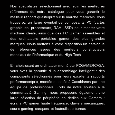
Nos spécialistes sélectionnent avec soin les meilleures
références de notre catalogue pour vous garantir le
meilleur rapport qualité/prix sur le marché marocain. Vous
trouverez un large éventail de composants PC (cartes
graphiques, processeurs, RAM, SSD) pour monter votre
machine idéale, ainsi que des PC Gamer assemblés et
des ordinateurs portables gamer des plus grandes
marques. Nous mettons à votre disposition un catalogue
de références issues des meilleurs constructeurs
mondiaux de l'informatique et du High-Tech.
En choisissant un ordinateur monté par PCGAMERCASA,
vous avez la garantie d'un assemblage intelligent : des
composants sélectionnés pour leurs excellents rapports
performance/prix, montés et testés à Casablanca par une
équipe de professionnels. Forts de notre soutien à la
communauté Gaming, nous proposons également une
large sélection de périphériques dédiés aux Gamers :
écrans PC gamer haute fréquence, claviers mécaniques,
souris gaming, casques, et fauteuils de bureau.