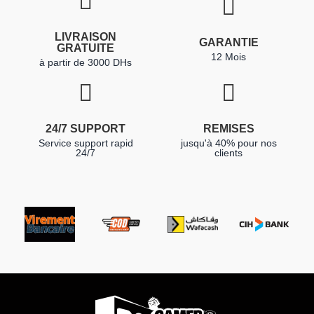
LIVRAISON
GARANTIE
GRATUITE
12 Mois
à partir de 3000 DHs
24/7 SUPPORT
REMISES
Service support rapid
jusqu'à 40% pour nos
24/7
clients