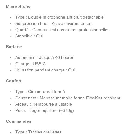
Microphone
Type : Double microphone antibruit détachable
Suppression bruit : Active environnement
Qualité : Communications claires professionnelles
Amovible : Oui
Batterie
Autonomie : Jusqu'à 40 heures
Charge : USB-C
Utilisation pendant charge : Oui
Confort
Type : Circum-aural fermé
Coussinets : Mousse mémoire forme FlowKnit respirant
Arceau : Rembourré ajustable
Poids : Léger équilibré (~340g)
Commandes
Type : Tactiles oreillettes