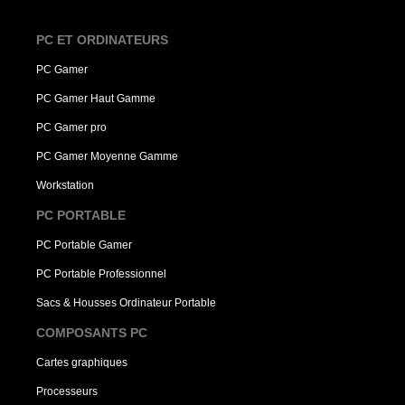
PC ET ORDINATEURS
PC Gamer
PC Gamer Haut Gamme
PC Gamer pro
PC Gamer Moyenne Gamme
Workstation
PC PORTABLE
PC Portable Gamer
PC Portable Professionnel
Sacs & Housses Ordinateur Portable
COMPOSANTS PC
Cartes graphiques
Processeurs