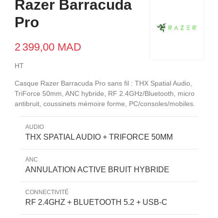
Razer Barracuda
Pro
2 399,00 MAD
HT
Casque Razer Barracuda Pro sans fil : THX Spatial Audio,
TriForce 50mm, ANC hybride, RF 2.4GHz/Bluetooth, micro
antibruit, coussinets mémoire forme, PC/consoles/mobiles.
AUDIO
THX SPATIAL AUDIO + TRIFORCE 50MM
ANC
ANNULATION ACTIVE BRUIT HYBRIDE
CONNECTIVITÉ
RF 2.4GHZ + BLUETOOTH 5.2 + USB-C