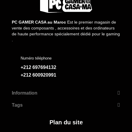
PC GAMER CASA au Maroc
Est le premier magasin de
vente des composants , accessoires et des ordinateurs
de haute performance spécialement dédié pour le gaming
.
Numéro téléphone
+212 697694132
+212 600920991
Information
Tags
Plan du site