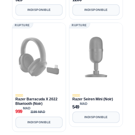
INDISPONIBLE
INDISPONIBLE
RUPTURE
RUPTURE
Razer Barracuda X 2022
Razer Seiren Mini (Noir)
Bluetooth (Noir)
MAD
549
MAD
999
1199 MAD
INDISPONIBLE
INDISPONIBLE