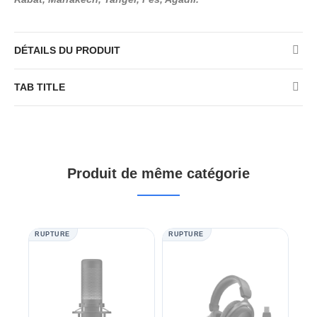
DÉTAILS DU PRODUIT
TAB TITLE
Produit de même catégorie
RUPTURE
RUPTURE