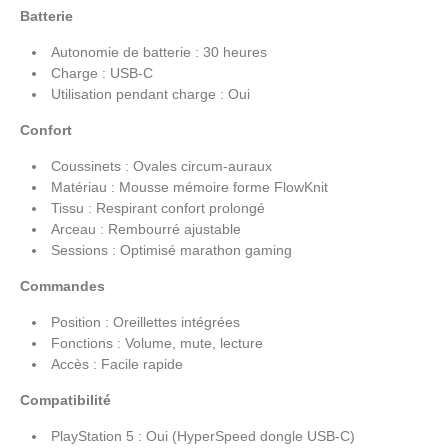
Batterie
Autonomie de batterie : 30 heures
Charge : USB-C
Utilisation pendant charge : Oui
Confort
Coussinets : Ovales circum-auraux
Matériau : Mousse mémoire forme FlowKnit
Tissu : Respirant confort prolongé
Arceau : Rembourré ajustable
Sessions : Optimisé marathon gaming
Commandes
Position : Oreillettes intégrées
Fonctions : Volume, mute, lecture
Accès : Facile rapide
Compatibilité
PlayStation 5 : Oui (HyperSpeed dongle USB-C)