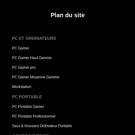
Plan du site
PC ET ORDINATEURS
PC Gamer
PC Gamer Haut Gamme
PC Gamer pro
PC Gamer Moyenne Gamme
Workstation
PC PORTABLE
PC Portable Gamer
PC Portable Professionnel
Sacs & Housses Ordinateur Portable