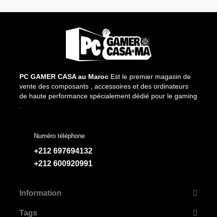
PC GAMER CASA au Maroc
Est le premier magasin de
vente des composants , accessoires et des ordinateurs
de haute performance spécialement dédié pour le gaming
.
Numéro téléphone
+212 697694132
+212 600920991
Information
Tags