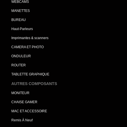
WEBCAMS
MANETTES
BUREAU
Haut-Parleurs
Imprimantes & scanners
CAMERA ET PHOTO
ONDULEUR
ROUTER
TABLETTE GRAPHIQUE
AUTRES COMPOSANTS
MONITEUR
CHAISE GAMER
MAC ET ACCESSOIRE
Remis À Neuf