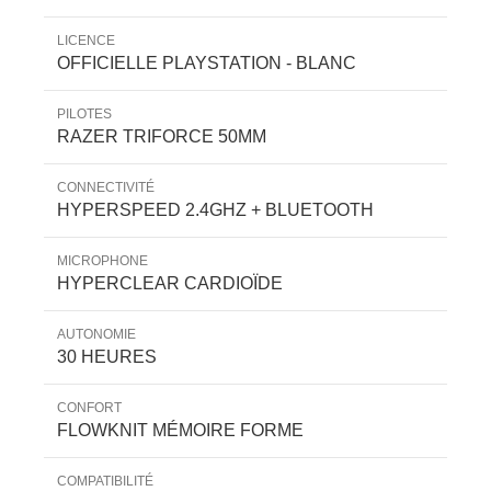
LICENCE
OFFICIELLE PLAYSTATION - BLANC
PILOTES
RAZER TRIFORCE 50MM
CONNECTIVITÉ
HYPERSPEED 2.4GHZ + BLUETOOTH
MICROPHONE
HYPERCLEAR CARDIOÏDE
AUTONOMIE
30 HEURES
CONFORT
FLOWKNIT MÉMOIRE FORME
COMPATIBILITÉ