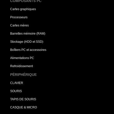
COMPOSANTS PC
Cartes graphiques
Processeurs
Cartes mères
Barrettes mémoire (RAM)
Stockage (HDD et SSD)
Boîtiers PC et accessoires
Alimentations PC
Refroidissement
PÉRIPHÉRIQUE
CLAVIER
SOURIS
TAPIS DE SOURIS
CASQUE & MICRO