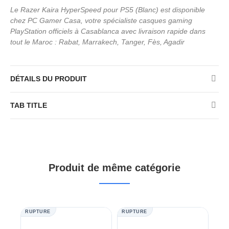
Le Razer Kaira HyperSpeed pour PS5 (Blanc) est disponible
chez PC Gamer Casa, votre spécialiste casques gaming
PlayStation officiels à Casablanca avec livraison rapide dans
tout le Maroc : Rabat, Marrakech, Tanger, Fès, Agadir
DÉTAILS DU PRODUIT
TAB TITLE
Produit de même catégorie
RUPTURE
RUPTURE