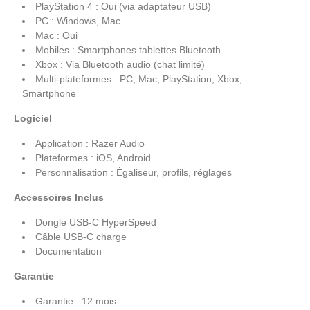
PlayStation 4 : Oui (via adaptateur USB)
PC : Windows, Mac
Mac : Oui
Mobiles : Smartphones tablettes Bluetooth
Xbox : Via Bluetooth audio (chat limité)
Multi-plateformes : PC, Mac, PlayStation, Xbox,
Smartphone
Logiciel
Application : Razer Audio
Plateformes : iOS, Android
Personnalisation : Égaliseur, profils, réglages
Accessoires Inclus
Dongle USB-C HyperSpeed
Câble USB-C charge
Documentation
Garantie
Garantie : 12 mois