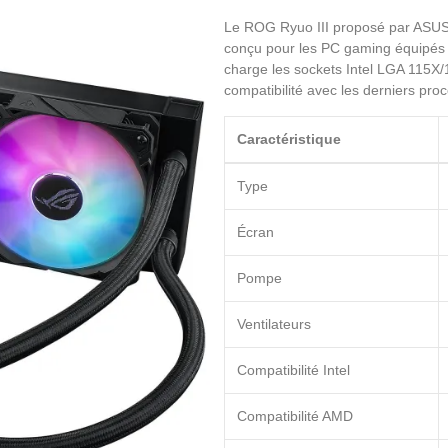
Le ROG Ryuo III proposé par ASUS e
conçu pour les PC gaming équipés
charge les sockets Intel LGA 115
compatibilité avec les derniers pro
Caractéristique
Type
Écran
Pompe
Ventilateurs
Compatibilité Intel
Compatibilité AMD