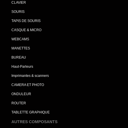
CLAVIER
SOURIS
TAPIS DE SOURIS
CASQUE & MICRO
WEBCAMS
MANETTES
BUREAU
Haut-Parleurs
Imprimantes & scanners
CAMERA ET PHOTO
ONDULEUR
ROUTER
TABLETTE GRAPHIQUE
AUTRES COMPOSANTS