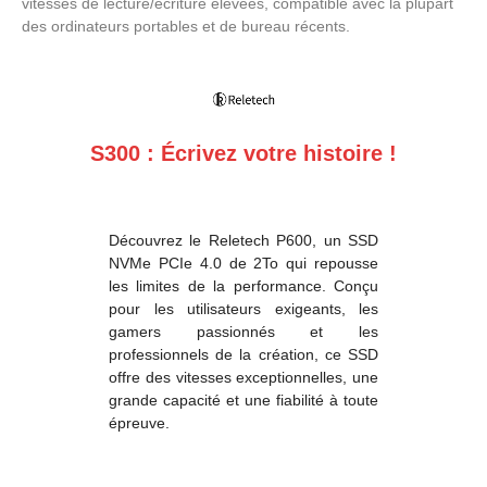
vitesses de lecture/écriture élevées, compatible avec la plupart
des ordinateurs portables et de bureau récents.
S300 : Écrivez votre histoire !
Découvrez le Reletech P600, un SSD
NVMe PCIe 4.0 de 2To qui repousse
les limites de la performance. Conçu
pour les utilisateurs exigeants, les
gamers passionnés et les
professionnels de la création, ce SSD
offre des vitesses exceptionnelles, une
grande capacité et une fiabilité à toute
épreuve.