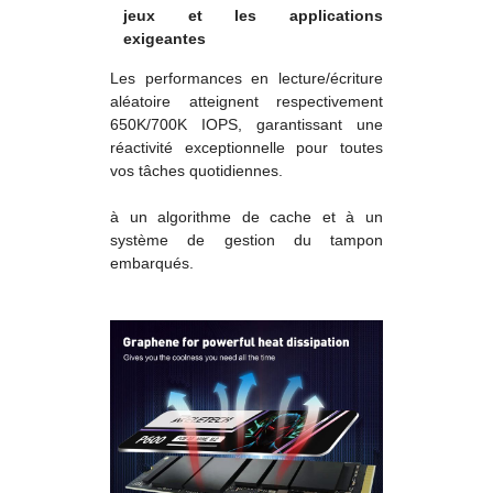
jeux et les applications
exigeantes
Les performances en lecture/écriture
aléatoire atteignent respectivement
650K/700K IOPS, garantissant une
réactivité exceptionnelle pour toutes
vos tâches quotidiennes.
à un algorithme de cache et à un
système de gestion du tampon
embarqués.