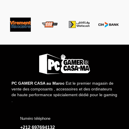
PC GAMER CASA au Maroc
Est le premier magasin de
vente des composants , accessoires et des ordinateurs
de haute performance spécialement dédié pour le gaming
.
Numéro téléphone
+212 697694132