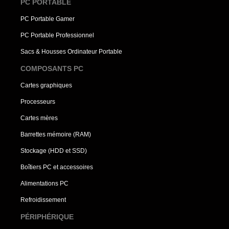
PC PORTABLE
PC Portable Gamer
PC Portable Professionnel
Sacs & Housses Ordinateur Portable
COMPOSANTS PC
Cartes graphiques
Processeurs
Cartes mères
Barrettes mémoire (RAM)
Stockage (HDD et SSD)
Boîtiers PC et accessoires
Alimentations PC
Refroidissement
PÉRIPHÉRIQUE