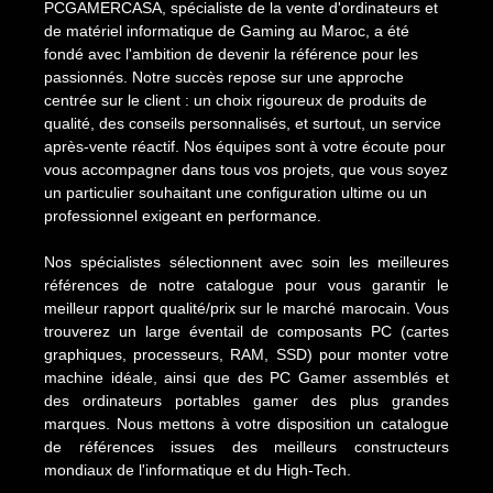
PCGAMERCASA, spécialiste de la vente d'ordinateurs et
de matériel informatique de Gaming au Maroc, a été
fondé avec l'ambition de devenir la référence pour les
passionnés. Notre succès repose sur une approche
centrée sur le client : un choix rigoureux de produits de
qualité, des conseils personnalisés, et surtout, un service
après-vente réactif. Nos équipes sont à votre écoute pour
vous accompagner dans tous vos projets, que vous soyez
un particulier souhaitant une configuration ultime ou un
professionnel exigeant en performance.
Nos spécialistes sélectionnent avec soin les meilleures
références de notre catalogue pour vous garantir le
meilleur rapport qualité/prix sur le marché marocain. Vous
trouverez un large éventail de composants PC (cartes
graphiques, processeurs, RAM, SSD) pour monter votre
machine idéale, ainsi que des PC Gamer assemblés et
des ordinateurs portables gamer des plus grandes
marques. Nous mettons à votre disposition un catalogue
de références issues des meilleurs constructeurs
mondiaux de l'informatique et du High-Tech.