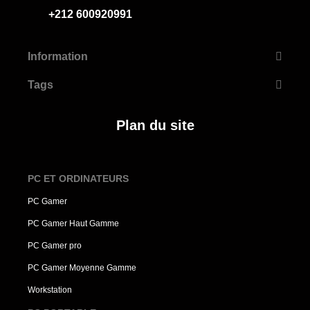
+212 600920991
Information
Tags
Plan du site
PC ET ORDINATEURS
PC Gamer
PC Gamer Haut Gamme
PC Gamer pro
PC Gamer Moyenne Gamme
Workstation