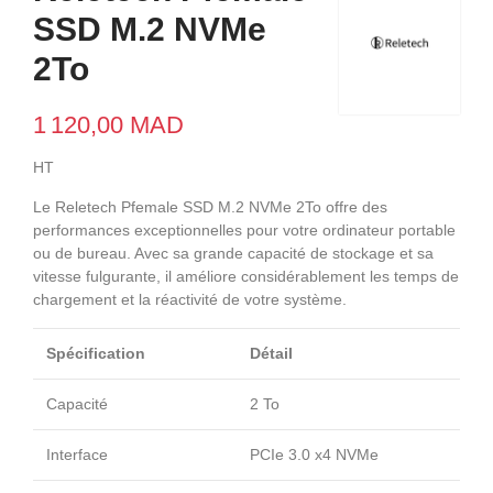
SSD M.2 NVMe
2To
1 120,00 MAD
HT
Le Reletech Pfemale SSD M.2 NVMe 2To offre des
performances exceptionnelles pour votre ordinateur portable
ou de bureau. Avec sa grande capacité de stockage et sa
vitesse fulgurante, il améliore considérablement les temps de
chargement et la réactivité de votre système.
Spécification
Détail
Capacité
2 To
Interface
PCIe 3.0 x4 NVMe