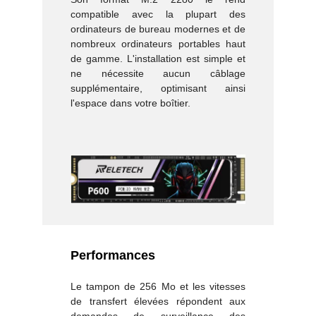
compatible avec la plupart des
ordinateurs de bureau modernes et de
nombreux ordinateurs portables haut
de gamme. L'installation est simple et
ne nécessite aucun câblage
supplémentaire, optimisant ainsi
l'espace dans votre boîtier.
Performances
Le tampon de 256 Mo et les vitesses
de transfert élevées répondent aux