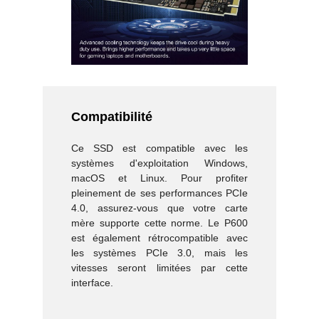
Compatibilité
Ce SSD est compatible avec les
systèmes d'exploitation Windows,
macOS et Linux. Pour profiter
pleinement de ses performances PCIe
4.0, assurez-vous que votre carte
mère supporte cette norme. Le P600
est également rétrocompatible avec
les systèmes PCIe 3.0, mais les
vitesses seront limitées par cette
interface.