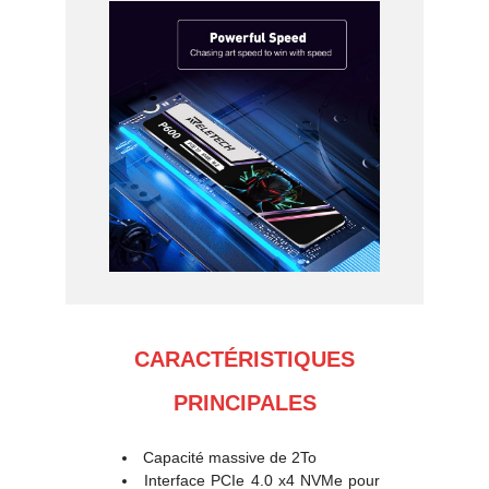
CARACTÉRISTIQUES
PRINCIPALES
Capacité massive de 2To
Interface PCIe 4.0 x4 NVMe pour