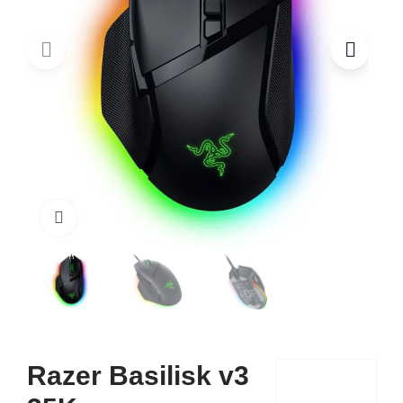
Click to enlarge
Razer Basilisk v3