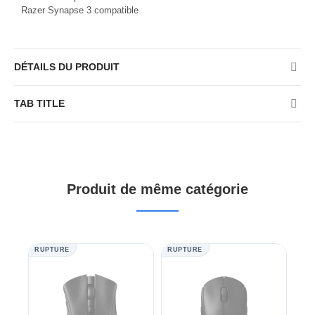
Razer Synapse 3 compatible
DÉTAILS DU PRODUIT
TAB TITLE
Produit de même catégorie
RUPTURE
RUPTURE