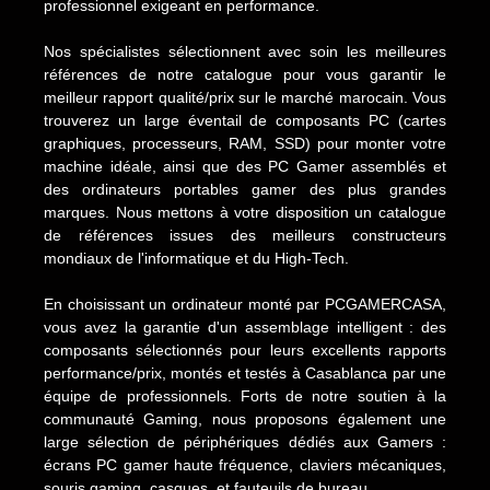
professionnel exigeant en performance.
Nos spécialistes sélectionnent avec soin les meilleures
références de notre catalogue pour vous garantir le
meilleur rapport qualité/prix sur le marché marocain. Vous
trouverez un large éventail de composants PC (cartes
graphiques, processeurs, RAM, SSD) pour monter votre
machine idéale, ainsi que des PC Gamer assemblés et
des ordinateurs portables gamer des plus grandes
marques. Nous mettons à votre disposition un catalogue
de références issues des meilleurs constructeurs
mondiaux de l'informatique et du High-Tech.
En choisissant un ordinateur monté par PCGAMERCASA,
vous avez la garantie d'un assemblage intelligent : des
composants sélectionnés pour leurs excellents rapports
performance/prix, montés et testés à Casablanca par une
équipe de professionnels. Forts de notre soutien à la
communauté Gaming, nous proposons également une
large sélection de périphériques dédiés aux Gamers :
écrans PC gamer haute fréquence, claviers mécaniques,
souris gaming, casques, et fauteuils de bureau.