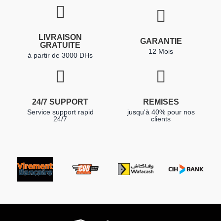
LIVRAISON
GARANTIE
GRATUITE
12 Mois
à partir de 3000 DHs
24/7 SUPPORT
REMISES
Service support rapid
jusqu'à 40% pour nos
24/7
clients