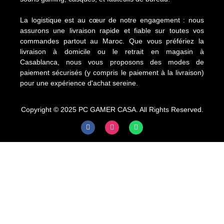
La logistique est au cœur de notre engagement : nous
assurons une livraison rapide et fiable sur toutes vos
commandes partout au Maroc. Que vous préfériez la
livraison à domicile ou le retrait en magasin à
Casablanca, nous vous proposons des modes de
paiement sécurisés (y compris le paiement à la livraison)
pour une expérience d'achat sereine.
Copyright © 2025 PC GAMER CASA. All Rights Reserved.