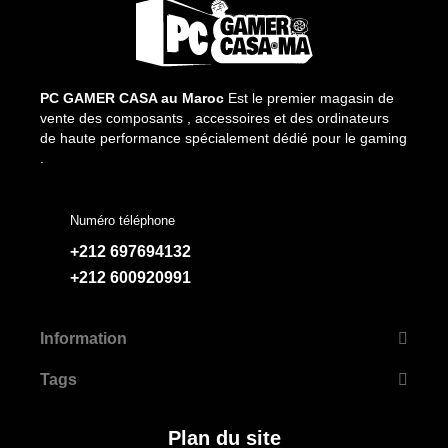
PC GAMER CASA au Maroc
Est le premier magasin de
vente des composants , accessoires et des ordinateurs
de haute performance spécialement dédié pour le gaming
.
Numéro téléphone
+212 697694132
+212 600920991
Information
Tags
Plan du site