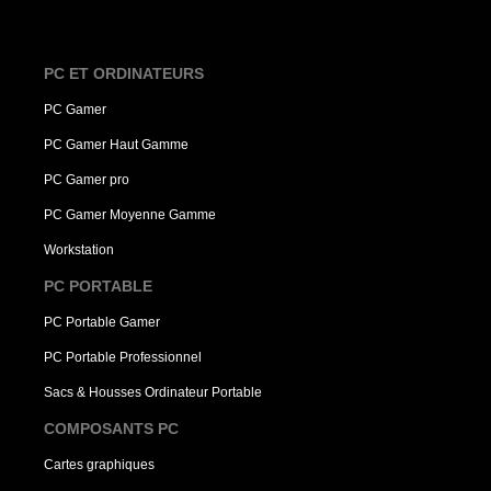
PC ET ORDINATEURS
PC Gamer
PC Gamer Haut Gamme
PC Gamer pro
PC Gamer Moyenne Gamme
Workstation
PC PORTABLE
PC Portable Gamer
PC Portable Professionnel
Sacs & Housses Ordinateur Portable
COMPOSANTS PC
Cartes graphiques