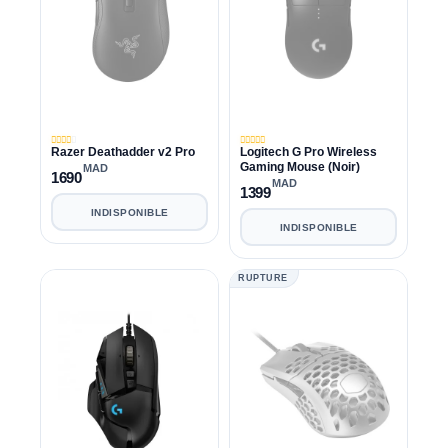
Razer Deathadder v2 Pro
Logitech G Pro Wireless
Gaming Mouse (Noir)
MAD
1690
MAD
1399
INDISPONIBLE
INDISPONIBLE
RUPTURE