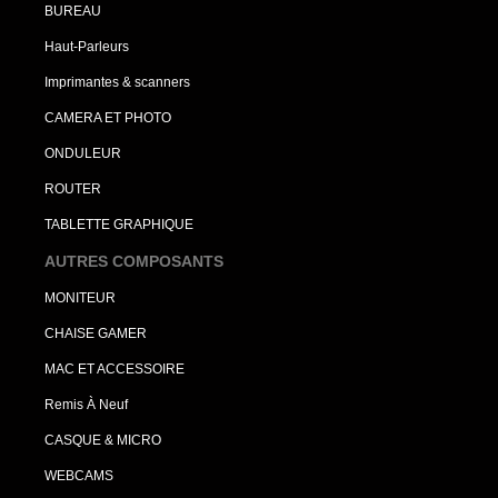
BUREAU
Haut-Parleurs
Imprimantes & scanners
CAMERA ET PHOTO
ONDULEUR
ROUTER
TABLETTE GRAPHIQUE
AUTRES COMPOSANTS
MONITEUR
CHAISE GAMER
MAC ET ACCESSOIRE
Remis À Neuf
CASQUE & MICRO
WEBCAMS