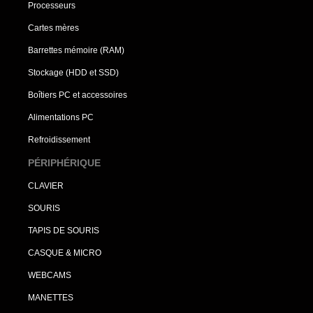
Processeurs
Cartes mères
Barrettes mémoire (RAM)
Stockage (HDD et SSD)
Boîtiers PC et accessoires
Alimentations PC
Refroidissement
PÉRIPHÉRIQUE
CLAVIER
SOURIS
TAPIS DE SOURIS
CASQUE & MICRO
WEBCAMS
MANETTES