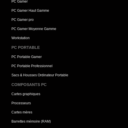
PC Gamer
PC Gamer Haut Gamme
PC Gamer pro
PC Gamer Moyenne Gamme
Workstation
PC PORTABLE
PC Portable Gamer
PC Portable Professionnel
Sacs & Housses Ordinateur Portable
COMPOSANTS PC
Cartes graphiques
Processeurs
Cartes mères
Barrettes mémoire (RAM)