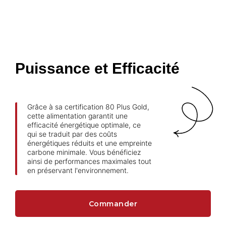
Puissance et Efficacité
Grâce à sa certification 80 Plus Gold,
cette alimentation garantit une
efficacité énergétique optimale, ce
qui se traduit par des coûts
énergétiques réduits et une empreinte
carbone minimale. Vous bénéficiez
ainsi de performances maximales tout
en préservant l'environnement.
Commander