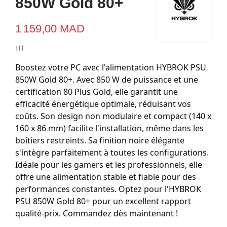
850W Gold 80+
1 159,00 MAD
HT
Boostez votre PC avec l'alimentation HYBROK PSU
850W Gold 80+. Avec 850 W de puissance et une
certification 80 Plus Gold, elle garantit une
efficacité énergétique optimale, réduisant vos
coûts. Son design non modulaire et compact (140 x
160 x 86 mm) facilite l'installation, même dans les
boîtiers restreints. Sa finition noire élégante
s'intègre parfaitement à toutes les configurations.
Idéale pour les gamers et les professionnels, elle
offre une alimentation stable et fiable pour des
performances constantes. Optez pour l'HYBROK
PSU 850W Gold 80+ pour un excellent rapport
qualité-prix. Commandez dès maintenant !