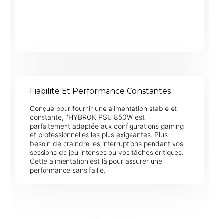
Fiabilité Et Performance Constantes
Conçue pour fournir une alimentation stable et
constante, l'HYBROK PSU 850W est
parfaitement adaptée aux configurations gaming
et professionnelles les plus exigeantes. Plus
besoin de craindre les interruptions pendant vos
sessions de jeu intenses ou vos tâches critiques.
Cette alimentation est là pour assurer une
performance sans faille.