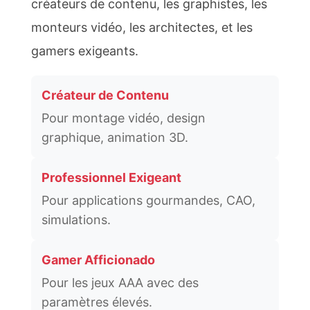
créateurs de contenu, les graphistes, les
monteurs vidéo, les architectes, et les
gamers exigeants.
Créateur de Contenu
Pour montage vidéo, design
graphique, animation 3D.
Professionnel Exigeant
Pour applications gourmandes, CAO,
simulations.
Gamer Afficionado
Pour les jeux AAA avec des
paramètres élevés.