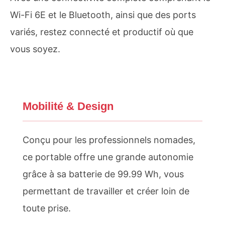
Wi-Fi 6E et le Bluetooth, ainsi que des ports
variés, restez connecté et productif où que
vous soyez.
Mobilité & Design
Conçu pour les professionnels nomades,
ce portable offre une grande autonomie
grâce à sa batterie de 99.99 Wh, vous
permettant de travailler et créer loin de
toute prise.