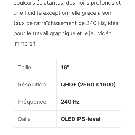
couleurs éclatantes, des noirs profonds et
une fluidité exceptionnelle grâce à son
taux de rafraîchissement de 240 Hz, idéal
pour le travail graphique et le jeu vidéo
immersif.
Taille
16"
Résolution
QHD+ (2560 x 1600)
Fréquence
240 Hz
Dalle
OLED IPS-level