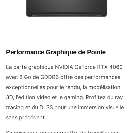
Performance Graphique de Pointe
La carte graphique NVIDIA GeForce RTX 4060
avec 8 Go de GDDR6 offre des performances
exceptionnelles pour le rendu, la modélisation
3D, l'édition vidéo et le gaming. Profitez du ray
tracing et du DLSS pour une immersion visuelle
sans précédent.
Sa puissance vous permettra de travailler sur