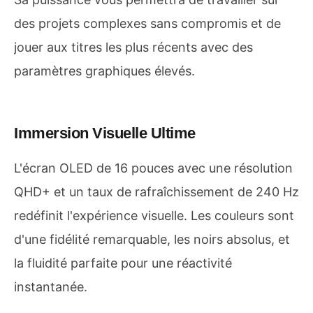
des projets complexes sans compromis et de
jouer aux titres les plus récents avec des
paramètres graphiques élevés.
Immersion Visuelle Ultime
L'écran OLED de 16 pouces avec une résolution
QHD+ et un taux de rafraîchissement de 240 Hz
redéfinit l'expérience visuelle. Les couleurs sont
d'une fidélité remarquable, les noirs absolus, et
la fluidité parfaite pour une réactivité
instantanée.