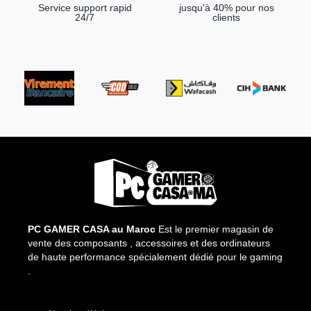
Service support rapid
jusqu'à 40% pour nos
24/7
clients
PC GAMER CASA au Maroc
Est le premier magasin de
vente des composants , accessoires et des ordinateurs
de haute performance spécialement dédié pour le gaming
.