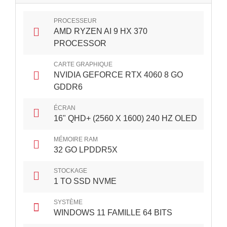
PROCESSEUR
AMD RYZEN AI 9 HX 370
PROCESSOR
CARTE GRAPHIQUE
NVIDIA GEFORCE RTX 4060 8 GO
GDDR6
ÉCRAN
16" QHD+ (2560 X 1600) 240 HZ OLED
MÉMOIRE RAM
32 GO LPDDR5X
STOCKAGE
1 TO SSD NVME
SYSTÈME
WINDOWS 11 FAMILLE 64 BITS