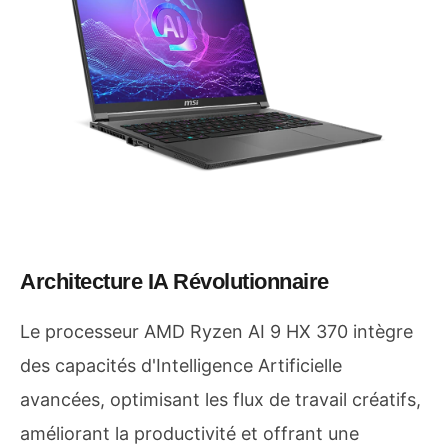
Architecture IA Révolutionnaire
Le processeur AMD Ryzen AI 9 HX 370 intègre
des capacités d'Intelligence Artificielle
avancées, optimisant les flux de travail créatifs,
améliorant la productivité et offrant une