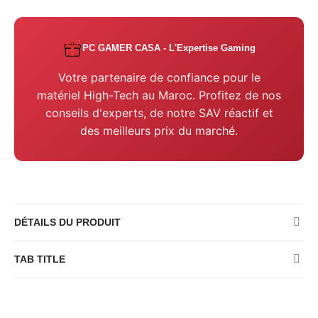
PC GAMER CASA - L'Expertise Gaming
Votre partenaire de confiance pour le
matériel High-Tech au Maroc. Profitez de nos
conseils d'experts, de notre SAV réactif et
des meilleurs prix du marché.
DÉTAILS DU PRODUIT
TAB TITLE