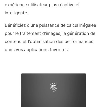
expérience utilisateur plus réactive et
intelligente.
Bénéficiez d'une puissance de calcul inégalée
pour le traitement d'images, la génération de
contenu et l'optimisation des performances
dans vos applications favorites.