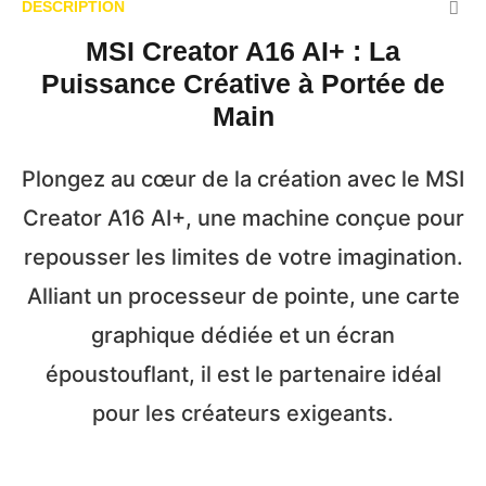
DESCRIPTION
MSI Creator A16 AI+ : La
Puissance Créative à Portée de
Main
Plongez au cœur de la création avec le MSI
Creator A16 AI+, une machine conçue pour
repousser les limites de votre imagination.
Alliant un processeur de pointe, une carte
graphique dédiée et un écran
époustouflant, il est le partenaire idéal
pour les créateurs exigeants.