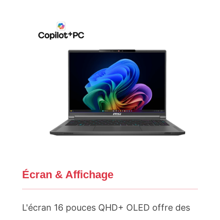
Écran & Affichage
L'écran 16 pouces QHD+ OLED offre des