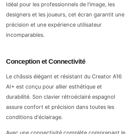
Idéal pour les professionnels de l'image, les
designers et les joueurs, cet écran garantit une
précision et une expérience utilisateur
incomparables.
Conception et Connectivité
Le châssis élégant et résistant du Creator A16
AI+ est conçu pour allier esthétique et
durabilité. Son clavier rétroéclairé espagnol
assure confort et précision dans toutes les
conditions d'éclairage.
Avec une connectivité complète comprenant le