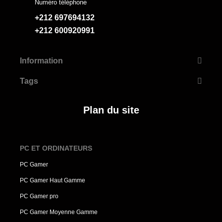
Numéro téléphone
+212 697694132
+212 600920991
Information
Tags
Plan du site
PC ET ORDINATEURS
PC Gamer
PC Gamer Haut Gamme
PC Gamer pro
PC Gamer Moyenne Gamme