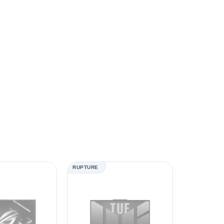
RUPTURE