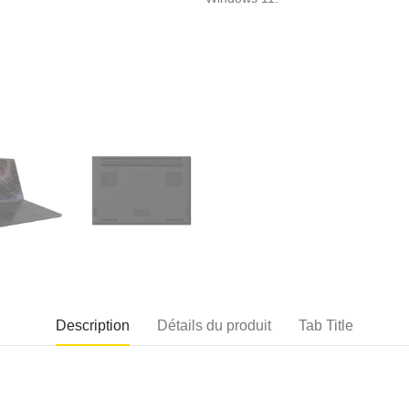
Description
Détails du produit
Tab Title