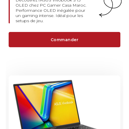
Découvrez l'ASUS Vivobook S 15
OLED chez PC Gamer Casa Maroc.
Performance OLED inégalée pour
un gaming intense. Idéal pour les
setups de jeu.
Commander