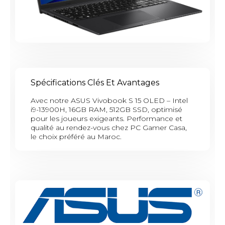
Spécifications Clés Et Avantages
Avec notre ASUS Vivobook S 15 OLED – Intel
i9-13900H, 16GB RAM, 512GB SSD, optimisé
pour les joueurs exigeants. Performance et
qualité au rendez-vous chez PC Gamer Casa,
le choix préféré au Maroc.