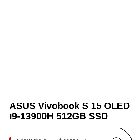
ASUS Vivobook S 15 OLED
i9-13900H 512GB SSD