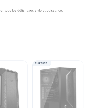
er tous les défis, avec style et puissance.
RUPTURE