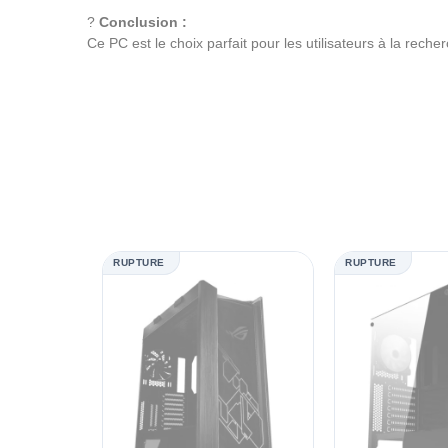
?
Conclusion :
Ce PC est le choix parfait pour les utilisateurs à la rech
RUPTURE
RUPTURE