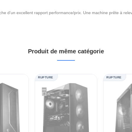
erche d’un excellent rapport performance/prix. Une machine prête à relev
Produit de même catégorie
RUPTURE
RUPTURE