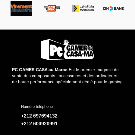
PC GAMER CASA au Maroc
Est le premier magasin de
vente des composants , accessoires et des ordinateurs
de haute performance spécialement dédié pour le gaming
.
Numéro téléphone
+212 697694132
+212 600920991