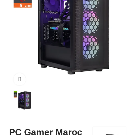
Click to enlarge
PC Gamer Maroc