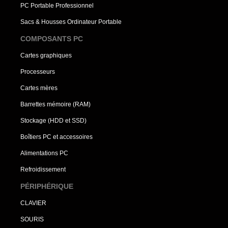
PC Portable Professionnel
Sacs & Housses Ordinateur Portable
COMPOSANTS PC
Cartes graphiques
Processeurs
Cartes mères
Barrettes mémoire (RAM)
Stockage (HDD et SSD)
Boîtiers PC et accessoires
Alimentations PC
Refroidissement
PÉRIPHÉRIQUE
CLAVIER
SOURIS