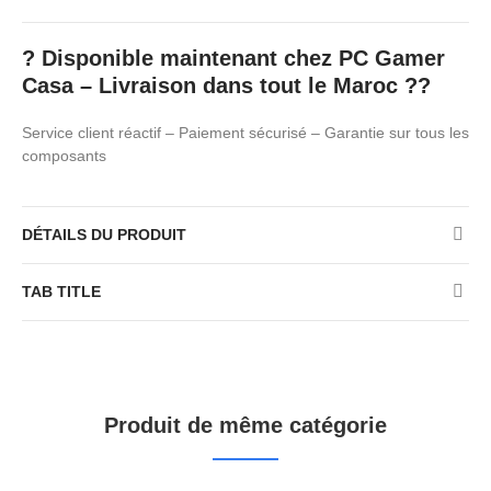
?
Disponible maintenant chez PC Gamer
Casa – Livraison dans tout le Maroc ??
Service client réactif – Paiement sécurisé – Garantie sur tous les
composants
DÉTAILS DU PRODUIT
TAB TITLE
Produit de même catégorie