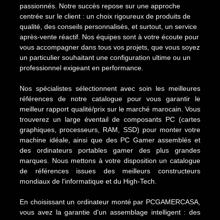
passionnés. Notre succès repose sur une approche
centrée sur le client : un choix rigoureux de produits de
qualité, des conseils personnalisés, et surtout, un service
après-vente réactif. Nos équipes sont à votre écoute pour
vous accompagner dans tous vos projets, que vous soyez
un particulier souhaitant une configuration ultime ou un
professionnel exigeant en performance.
Nos spécialistes sélectionnent avec soin les meilleures
références de notre catalogue pour vous garantir le
meilleur rapport qualité/prix sur le marché marocain. Vous
trouverez un large éventail de composants PC (cartes
graphiques, processeurs, RAM, SSD) pour monter votre
machine idéale, ainsi que des PC Gamer assemblés et
des ordinateurs portables gamer des plus grandes
marques. Nous mettons à votre disposition un catalogue
de références issues des meilleurs constructeurs
mondiaux de l'informatique et du High-Tech.
En choisissant un ordinateur monté par PCGAMERCASA,
vous avez la garantie d'un assemblage intelligent : des