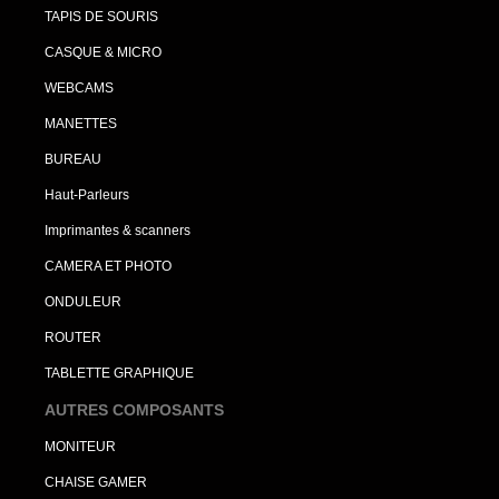
TAPIS DE SOURIS
CASQUE & MICRO
WEBCAMS
MANETTES
BUREAU
Haut-Parleurs
Imprimantes & scanners
CAMERA ET PHOTO
ONDULEUR
ROUTER
TABLETTE GRAPHIQUE
AUTRES COMPOSANTS
MONITEUR
CHAISE GAMER