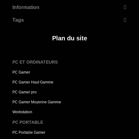
Information
Tags
Plan du site
PC ET ORDINATEURS
PC Gamer
PC Gamer Haut Gamme
PC Gamer pro
PC Gamer Moyenne Gamme
Workstation
PC PORTABLE
PC Portable Gamer