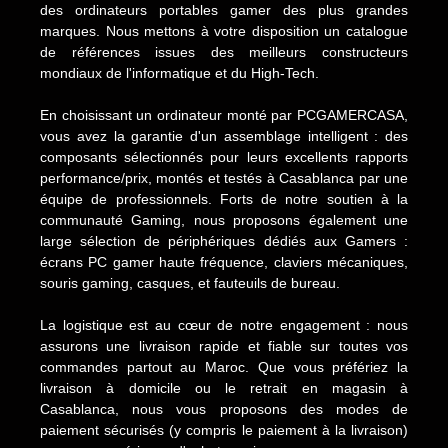
des ordinateurs portables gamer des plus grandes
marques. Nous mettons à votre disposition un catalogue
de références issues des meilleurs constructeurs
mondiaux de l'informatique et du High-Tech.
En choisissant un ordinateur monté par PCGAMERCASA,
vous avez la garantie d'un assemblage intelligent : des
composants sélectionnés pour leurs excellents rapports
performance/prix, montés et testés à Casablanca par une
équipe de professionnels. Forts de notre soutien à la
communauté Gaming, nous proposons également une
large sélection de périphériques dédiés aux Gamers :
écrans PC gamer haute fréquence, claviers mécaniques,
souris gaming, casques, et fauteuils de bureau.
La logistique est au cœur de notre engagement : nous
assurons une livraison rapide et fiable sur toutes vos
commandes partout au Maroc. Que vous préfériez la
livraison à domicile ou le retrait en magasin à
Casablanca, nous vous proposons des modes de
paiement sécurisés (y compris le paiement à la livraison)