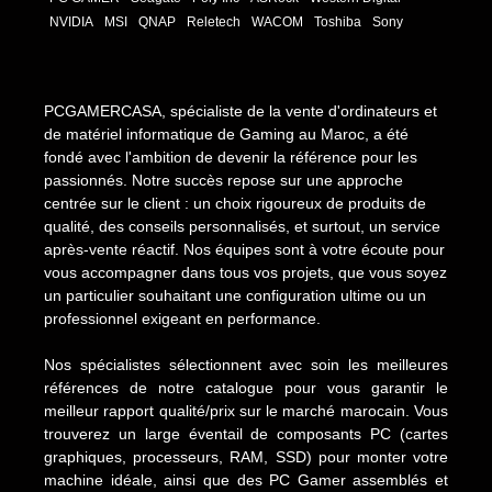
NVIDIA
MSI
QNAP
Reletech
WACOM
Toshiba
Sony
PCGAMERCASA, spécialiste de la vente d'ordinateurs et
de matériel informatique de Gaming au Maroc, a été
fondé avec l'ambition de devenir la référence pour les
passionnés. Notre succès repose sur une approche
centrée sur le client : un choix rigoureux de produits de
qualité, des conseils personnalisés, et surtout, un service
après-vente réactif. Nos équipes sont à votre écoute pour
vous accompagner dans tous vos projets, que vous soyez
un particulier souhaitant une configuration ultime ou un
professionnel exigeant en performance.
Nos spécialistes sélectionnent avec soin les meilleures
références de notre catalogue pour vous garantir le
meilleur rapport qualité/prix sur le marché marocain. Vous
trouverez un large éventail de composants PC (cartes
graphiques, processeurs, RAM, SSD) pour monter votre
machine idéale, ainsi que des PC Gamer assemblés et