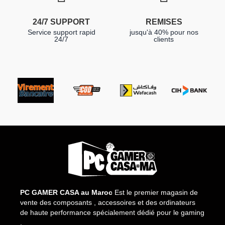
24/7 SUPPORT
REMISES
Service support rapid
jusqu'à 40% pour nos
24/7
clients
PC GAMER CASA au Maroc
Est le premier magasin de
vente des composants , accessoires et des ordinateurs
de haute performance spécialement dédié pour le gaming
.