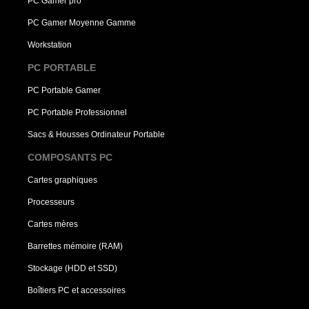
PC Gamer pro
PC Gamer Moyenne Gamme
Workstation
PC PORTABLE
PC Portable Gamer
PC Portable Professionnel
Sacs & Housses Ordinateur Portable
COMPOSANTS PC
Cartes graphiques
Processeurs
Cartes mères
Barrettes mémoire (RAM)
Stockage (HDD et SSD)
Boîtiers PC et accessoires