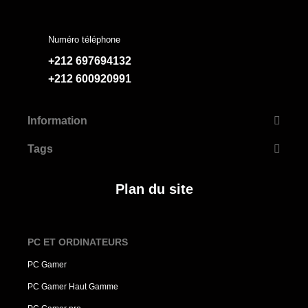
Numéro téléphone
+212 697694132
+212 600920991
Information
Tags
Plan du site
PC ET ORDINATEURS
PC Gamer
PC Gamer Haut Gamme