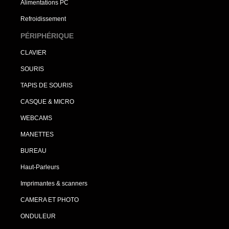
Alimentations PC
Refroidissement
PÉRIPHÉRIQUE
CLAVIER
SOURIS
TAPIS DE SOURIS
CASQUE & MICRO
WEBCAMS
MANETTES
BUREAU
Haut-Parleurs
Imprimantes & scanners
CAMERA ET PHOTO
ONDULEUR