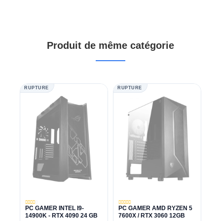
Produit de même catégorie
RUPTURE
RUPTURE
PC GAMER INTEL I9-
PC GAMER AMD RYZEN 5
14900K - RTX 4090 24 GB
7600X / RTX 3060 12GB