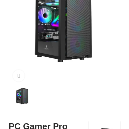
Click to enlarge
PC Gamer Pro