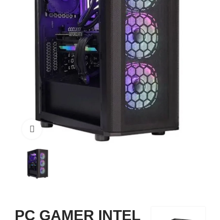
Click to enlarge
PC GAMER INTEL