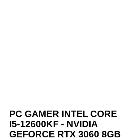
PC GAMER INTEL CORE
I5-12600KF - NVIDIA
GEFORCE RTX 3060 8GB