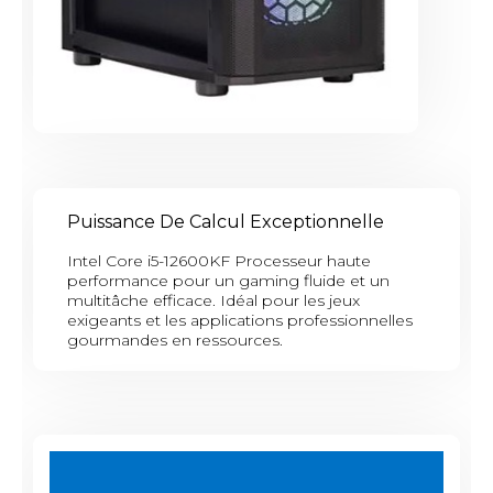
Puissance De Calcul Exceptionnelle
Intel Core i5-12600KF Processeur haute
performance pour un gaming fluide et un
multitâche efficace. Idéal pour les jeux
exigeants et les applications professionnelles
gourmandes en ressources.