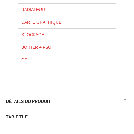
RADIATEUR
CARTE GRAPHIQUE
STOCKAGE
BOITIER + PSU
OS
DÉTAILS DU PRODUIT
TAB TITLE