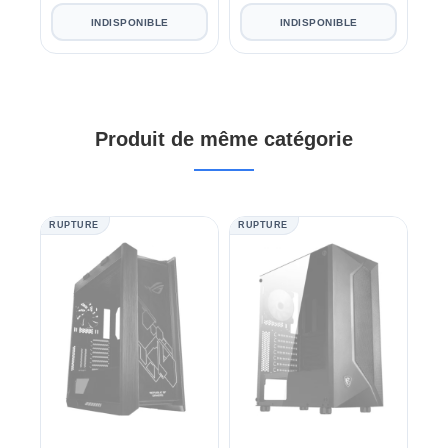
INDISPONIBLE
INDISPONIBLE
Produit de même catégorie
RUPTURE
RUPTURE