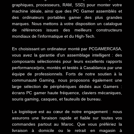
graphiques, processeurs, RAM, SSD) pour monter votre
machine idéale, ainsi que des PC Gamer assemblés et
des ordinateurs portables gamer des plus grandes
marques. Nous mettons à votre disposition un catalogue
de références issues des meilleurs constructeurs
mondiaux de l'informatique et du High-Tech.
En choisissant un ordinateur monté par PCGAMERCASA,
vous avez la garantie d'un assemblage intelligent : des
composants sélectionnés pour leurs excellents rapports
performance/prix, montés et testés à Casablanca par une
équipe de professionnels. Forts de notre soutien à la
communauté Gaming, nous proposons également une
large sélection de périphériques dédiés aux Gamers :
écrans PC gamer haute fréquence, claviers mécaniques,
souris gaming, casques, et fauteuils de bureau.
La logistique est au cœur de notre engagement : nous
assurons une livraison rapide et fiable sur toutes vos
commandes partout au Maroc. Que vous préfériez la
livraison à domicile ou le retrait en magasin à