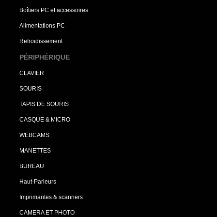
Boîtiers PC et accessoires
Alimentations PC
Refroidissement
PÉRIPHÉRIQUE
CLAVIER
SOURIS
TAPIS DE SOURIS
CASQUE & MICRO
WEBCAMS
MANETTES
BUREAU
Haut-Parleurs
Imprimantes & scanners
CAMERA ET PHOTO