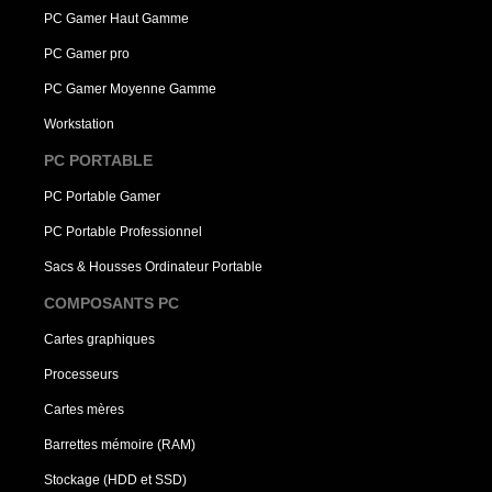
PC Gamer Haut Gamme
PC Gamer pro
PC Gamer Moyenne Gamme
Workstation
PC PORTABLE
PC Portable Gamer
PC Portable Professionnel
Sacs & Housses Ordinateur Portable
COMPOSANTS PC
Cartes graphiques
Processeurs
Cartes mères
Barrettes mémoire (RAM)
Stockage (HDD et SSD)