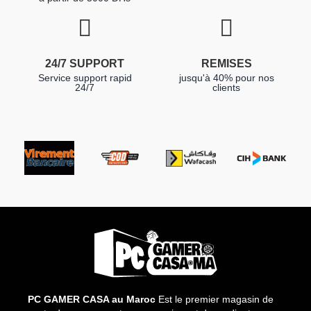
24/7 SUPPORT
REMISES
Service support rapid
jusqu'à 40% pour nos
24/7
clients
PC GAMER CASA au Maroc
Est le premier magasin de