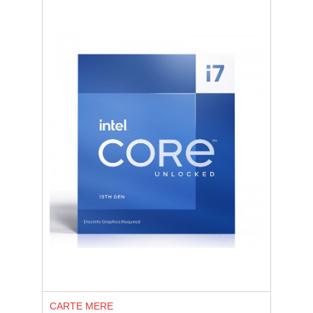
CARTE MERE