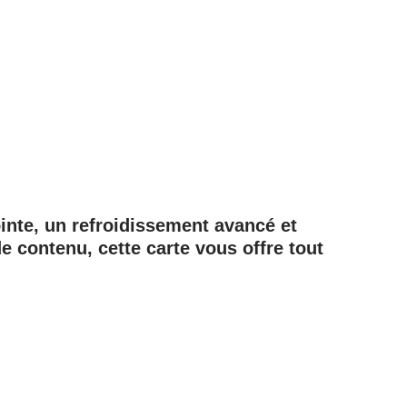
inte, un refroidissement avancé et
 contenu, cette carte vous offre tout