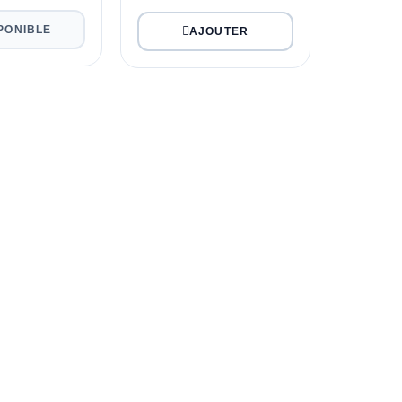
PONIBLE