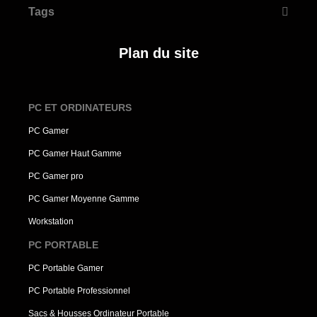
Tags
Plan du site
PC ET ORDINATEURS
PC Gamer
PC Gamer Haut Gamme
PC Gamer pro
PC Gamer Moyenne Gamme
Workstation
PC PORTABLE
PC Portable Gamer
PC Portable Professionnel
Sacs & Housses Ordinateur Portable