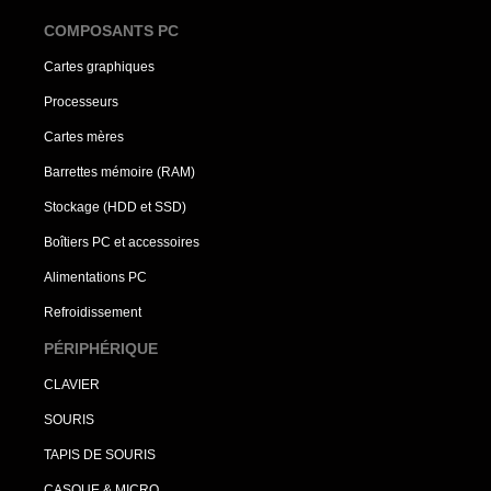
COMPOSANTS PC
Cartes graphiques
Processeurs
Cartes mères
Barrettes mémoire (RAM)
Stockage (HDD et SSD)
Boîtiers PC et accessoires
Alimentations PC
Refroidissement
PÉRIPHÉRIQUE
CLAVIER
SOURIS
TAPIS DE SOURIS
CASQUE & MICRO