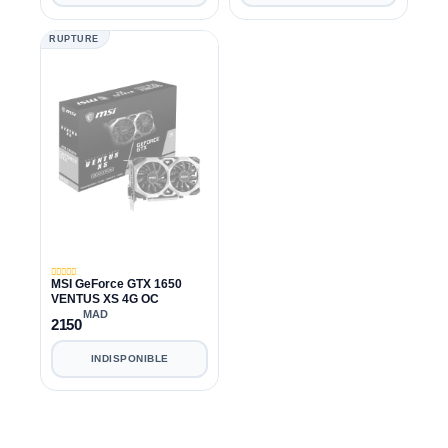
RUPTURE
MSI GeForce GTX 1650
VENTUS XS 4G OC
MAD
2150
INDISPONIBLE