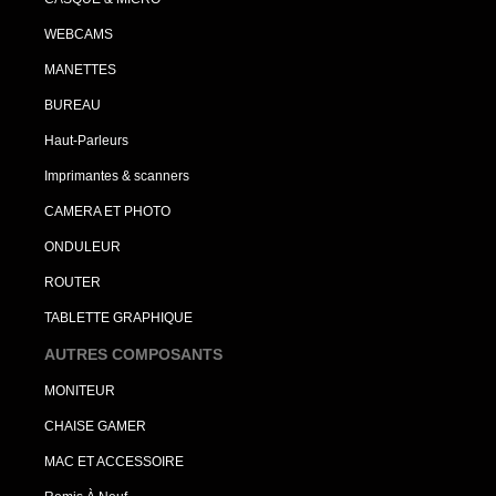
WEBCAMS
MANETTES
BUREAU
Haut-Parleurs
Imprimantes & scanners
CAMERA ET PHOTO
ONDULEUR
ROUTER
TABLETTE GRAPHIQUE
AUTRES COMPOSANTS
MONITEUR
CHAISE GAMER
MAC ET ACCESSOIRE