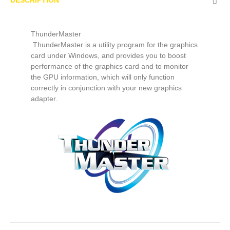
ThunderMaster
ThunderMaster is a utility program for the graphics
card under Windows, and provides you to boost
performance of the graphics card and to monitor
the GPU information, which will only function
correctly in conjunction with your new graphics
adapter.