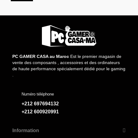
PC GAMER CASA au Maroc
Est le premier magasin de
vente des composants , accessoires et des ordinateurs
de haute performance spécialement dédié pour le gaming
.
Numéro téléphone
+212 697694132
+212 600920991
Information