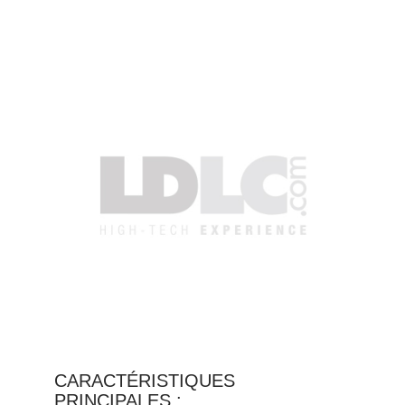
CARACTÉRISTIQUES
PRINCIPALES :