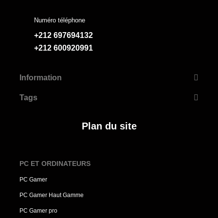
Numéro téléphone
+212 697694132
+212 600920991
Information
Tags
Plan du site
PC ET ORDINATEURS
PC Gamer
PC Gamer Haut Gamme
PC Gamer pro