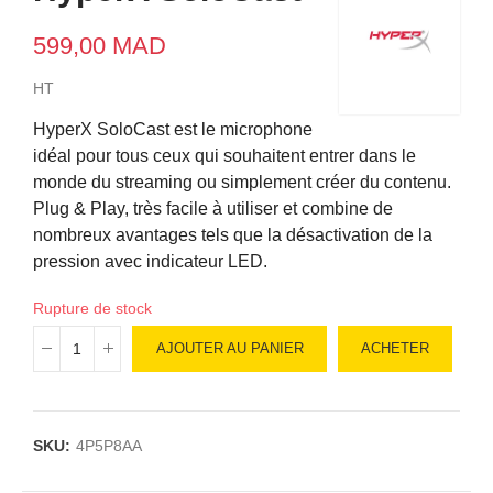
599,00 MAD
HT
HyperX SoloCast est le microphone
idéal pour tous ceux qui souhaitent entrer dans le
monde du streaming ou simplement créer du contenu.
Plug & Play, très facile à utiliser et combine de
nombreux avantages tels que la désactivation de la
pression avec indicateur LED.
Rupture de stock
AJOUTER AU PANIER
ACHETER
SKU:
4P5P8AA