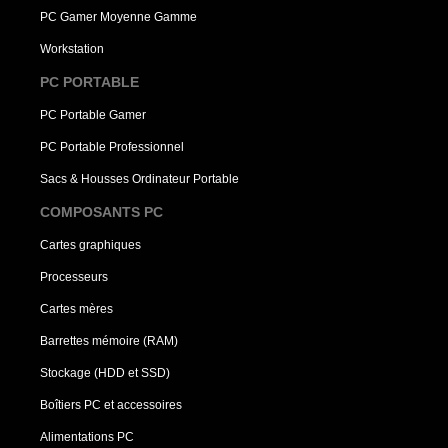
PC Gamer Moyenne Gamme
Workstation
PC PORTABLE
PC Portable Gamer
PC Portable Professionnel
Sacs & Housses Ordinateur Portable
COMPOSANTS PC
Cartes graphiques
Processeurs
Cartes mères
Barrettes mémoire (RAM)
Stockage (HDD et SSD)
Boîtiers PC et accessoires
Alimentations PC