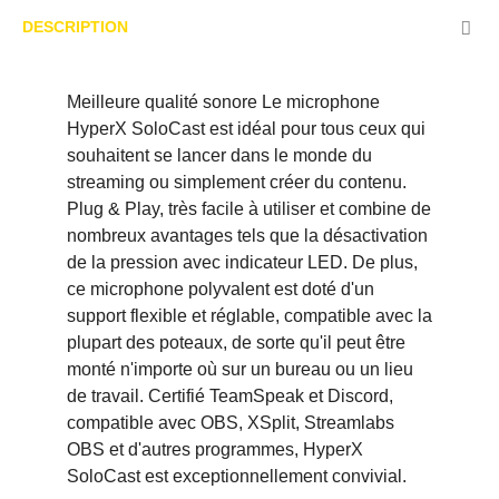
DESCRIPTION
Meilleure qualité sonore Le microphone
HyperX SoloCast est idéal pour tous ceux qui
souhaitent se lancer dans le monde du
streaming ou simplement créer du contenu.
Plug & Play, très facile à utiliser et combine de
nombreux avantages tels que la désactivation
de la pression avec indicateur LED. De plus,
ce microphone polyvalent est doté d'un
support flexible et réglable, compatible avec la
plupart des poteaux, de sorte qu'il peut être
monté n'importe où sur un bureau ou un lieu
de travail. Certifié TeamSpeak et Discord,
compatible avec OBS, XSplit, Streamlabs
OBS et d'autres programmes, HyperX
SoloCast est exceptionnellement convivial.