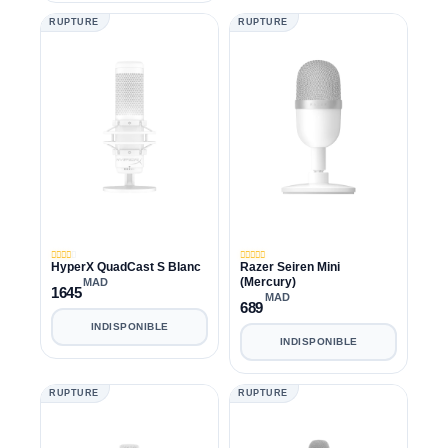
RUPTURE
RUPTURE
HyperX QuadCast S Blanc
Razer Seiren Mini
(Mercury)
MAD
1645
MAD
689
INDISPONIBLE
INDISPONIBLE
RUPTURE
RUPTURE