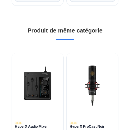
Produit de même catégorie
HyperX Audio Mixer
HyperX ProCast Noir