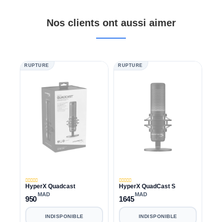
Nos clients ont aussi aimer
RUPTURE
RUPTURE
HyperX Quadcast
HyperX QuadCast S
MAD
MAD
950
1645
INDISPONIBLE
INDISPONIBLE