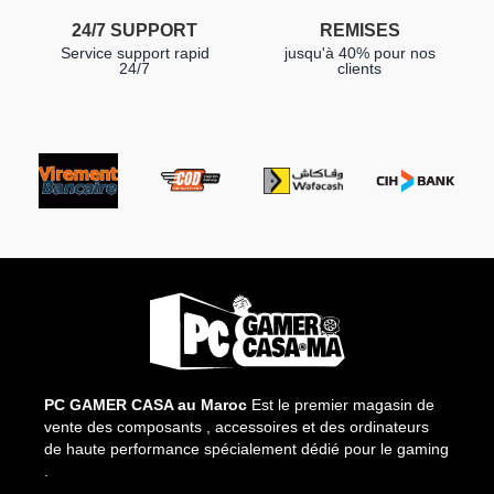
24/7 SUPPORT
REMISES
Service support rapid
jusqu'à 40% pour nos
24/7
clients
PC GAMER CASA au Maroc
Est le premier magasin de
vente des composants , accessoires et des ordinateurs
de haute performance spécialement dédié pour le gaming
.