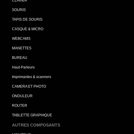
CLAVIER
SOURIS
TAPIS DE SOURIS
CASQUE & MICRO
WEBCAMS
MANETTES
BUREAU
Haut-Parleurs
Imprimantes & scanners
CAMERA ET PHOTO
ONDULEUR
ROUTER
TABLETTE GRAPHIQUE
AUTRES COMPOSANTS