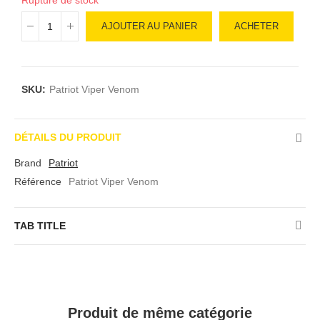
AJOUTER AU PANIER
ACHETER
SKU:
Patriot Viper Venom
DÉTAILS DU PRODUIT
Brand
Patriot
Référence
Patriot Viper Venom
TAB TITLE
Produit de même catégorie