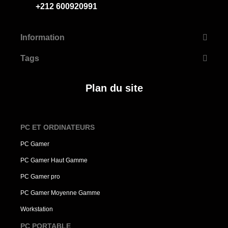
+212 600920991
Information
Tags
Plan du site
PC ET ORDINATEURS
PC Gamer
PC Gamer Haut Gamme
PC Gamer pro
PC Gamer Moyenne Gamme
Workstation
PC PORTABLE