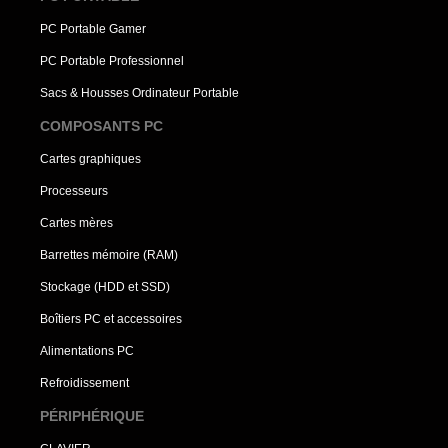
PC Portable Gamer
PC Portable Professionnel
Sacs & Housses Ordinateur Portable
COMPOSANTS PC
Cartes graphiques
Processeurs
Cartes mères
Barrettes mémoire (RAM)
Stockage (HDD et SSD)
Boîtiers PC et accessoires
Alimentations PC
Refroidissement
PÉRIPHÉRIQUE