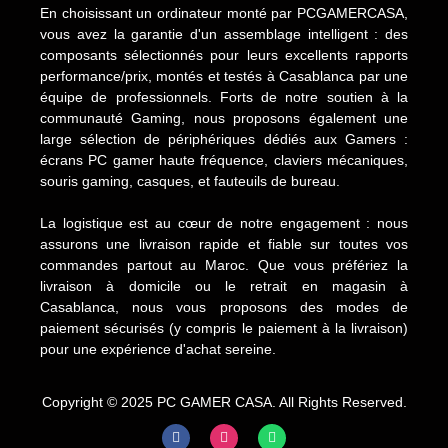
En choisissant un ordinateur monté par PCGAMERCASA,
vous avez la garantie d'un assemblage intelligent : des
composants sélectionnés pour leurs excellents rapports
performance/prix, montés et testés à Casablanca par une
équipe de professionnels. Forts de notre soutien à la
communauté Gaming, nous proposons également une
large sélection de périphériques dédiés aux Gamers :
écrans PC gamer haute fréquence, claviers mécaniques,
souris gaming, casques, et fauteuils de bureau.
La logistique est au cœur de notre engagement : nous
assurons une livraison rapide et fiable sur toutes vos
commandes partout au Maroc. Que vous préfériez la
livraison à domicile ou le retrait en magasin à
Casablanca, nous vous proposons des modes de
paiement sécurisés (y compris le paiement à la livraison)
pour une expérience d'achat sereine.
Copyright © 2025 PC GAMER CASA. All Rights Reserved.