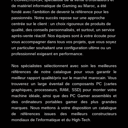
de matériel informatique de Gaming au Maroc, a été
fondé avec l'ambition de devenir la référence pour les
passionnés. Notre succès repose sur une approche
centrée sur le client : un choix rigoureux de produits de
qualité, des conseils personnalisés, et surtout, un service
après-vente réactif. Nos équipes sont à votre écoute pour
vous accompagner dans tous vos projets, que vous soyez
un particulier souhaitant une configuration ultime ou un
professionnel exigeant en performance.
Nos spécialistes sélectionnent avec soin les meilleures
références de notre catalogue pour vous garantir le
meilleur rapport qualité/prix sur le marché marocain. Vous
trouverez un large éventail de composants PC (cartes
graphiques, processeurs, RAM, SSD) pour monter votre
machine idéale, ainsi que des PC Gamer assemblés et
des ordinateurs portables gamer des plus grandes
marques. Nous mettons à votre disposition un catalogue
de références issues des meilleurs constructeurs
mondiaux de l'informatique et du High-Tech.