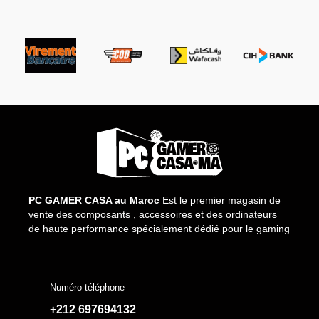
PC GAMER CASA au Maroc
Est le premier magasin de
vente des composants , accessoires et des ordinateurs
de haute performance spécialement dédié pour le gaming
.
Numéro téléphone
+212 697694132