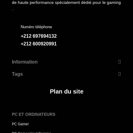
de haute performance spécialement dédié pour le gaming
.
Numéro téléphone
+212 697694132
+212 600920991
Information
Tags
Plan du site
PC ET ORDINATEURS
PC Gamer