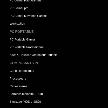
PC Gamer Haut Gamme
PC Gamer pro
PC Gamer Moyenne Gamme
Workstation
PC PORTABLE
PC Portable Gamer
PC Portable Professionnel
Sacs & Housses Ordinateur Portable
COMPOSANTS PC
Cartes graphiques
Processeurs
Cartes mères
Barrettes mémoire (RAM)
Stockage (HDD et SSD)