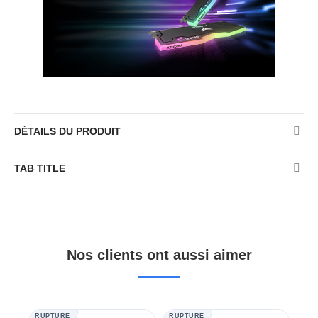
DÉTAILS DU PRODUIT
TAB TITLE
Nos clients ont aussi aimer
RUPTURE
RUPTURE