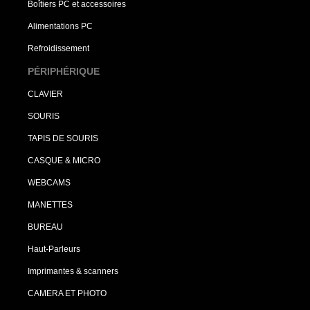
Boîtiers PC et accessoires
Alimentations PC
Refroidissement
PÉRIPHÉRIQUE
CLAVIER
SOURIS
TAPIS DE SOURIS
CASQUE & MICRO
WEBCAMS
MANETTES
BUREAU
Haut-Parleurs
Imprimantes & scanners
CAMERA ET PHOTO