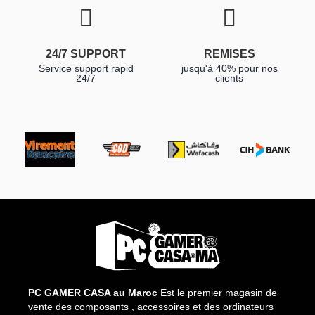
24/7 SUPPORT
REMISES
Service support rapid
jusqu'à 40% pour nos
24/7
clients
PC GAMER CASA au Maroc
Est le premier magasin de
vente des composants , accessoires et des ordinateurs