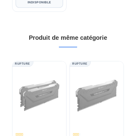
INDISPONIBLE
Produit de même catégorie
RUPTURE
RUPTURE