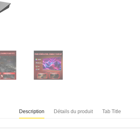
Description
Détails du produit
Tab Title