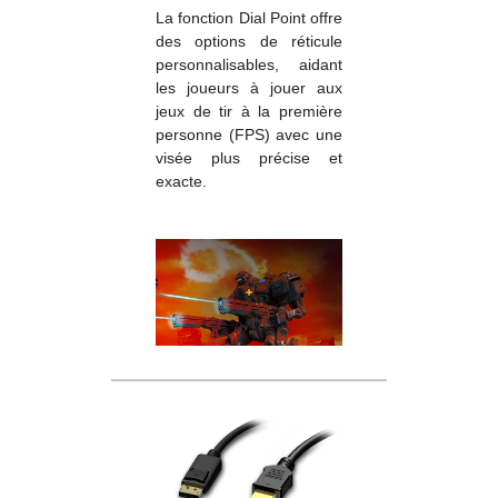
La fonction Dial Point offre
des options de réticule
personnalisables, aidant
les joueurs à jouer aux
jeux de tir à la première
personne (FPS) avec une
visée plus précise et
exacte.