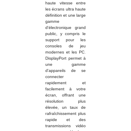
haute vitesse entre
les écrans ultra haute
définition et une large
gamme
d'électronique grand
public, y compris le
support pour les
consoles de jeu
modernes et les PC.
DisplayPort permet à
une gamme
d'appareils de se
connecter
rapidement et
facilement à votre
écran, offrant une
résolution plus
élevée, un taux de
rafraîchissement plus
rapide et des
transmissions vidéo