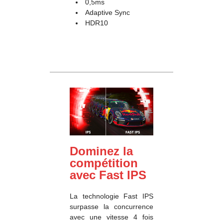
0,5ms
Adaptive Sync
HDR10
Dominez la
compétition
avec Fast IPS
La technologie Fast IPS
surpasse la concurrence
avec une vitesse 4 fois