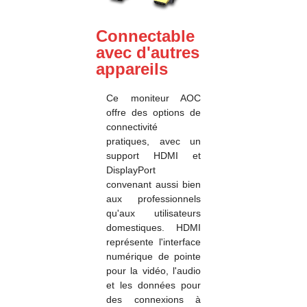
Connectable
avec d'autres
appareils
Ce moniteur AOC
offre des options de
connectivité
pratiques, avec un
support HDMI et
DisplayPort
convenant aussi bien
aux professionnels
qu'aux utilisateurs
domestiques. HDMI
représente l'interface
numérique de pointe
pour la vidéo, l'audio
et les données pour
des connexions à