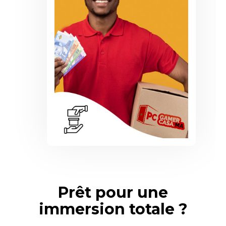
Prêt pour une
immersion totale ?