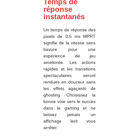
Temps de
réponse
instantanés
Un temps de réponse des
pixels de 0,5 ms MPRT
signifie de la vitesse sans
bavure pour une
expérience de jeu
améliorée. Les actions
rapides et les transitions
spectaculaires seront
rendues en douceur sans
les effets agaçants de
ghosting. Choisissez la
bonne voie vers le succès
dans le gaming et ne
laissez jamais un
affichage lent vous
arrêter.