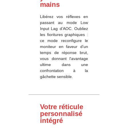
mains
Libérez vos réflexes en
passant au mode Low
Input Lag d'AOC. Oubliez
les fioritures graphiques :
ce mode reconfigure le
moniteur en faveur d'un
temps de réponse brut,
vous donnant l'avantage
ultime dans une
confrontation à la
gâchette sensible.
Votre réticule
personnalisé
intégré