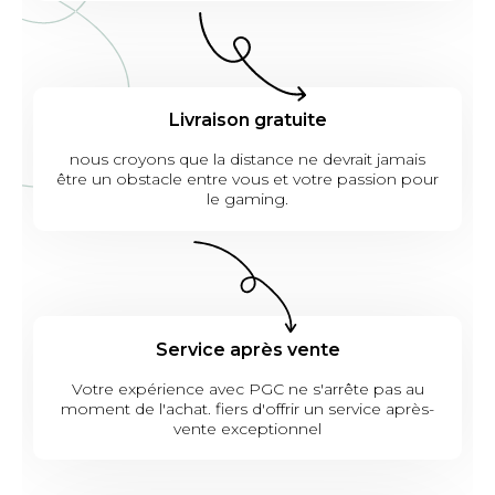
Livraison gratuite
nous croyons que la distance ne devrait jamais
être un obstacle entre vous et votre passion pour
le gaming.
Service après vente
Votre expérience avec PGC ne s'arrête pas au
moment de l'achat. fiers d'offrir un service après-
vente exceptionnel