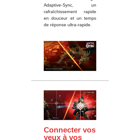
Adaptive-Sync, un
rafraîchissement rapide
en douceur et un temps
de réponse ultra-rapide.
Connecter vos
yeux à vos