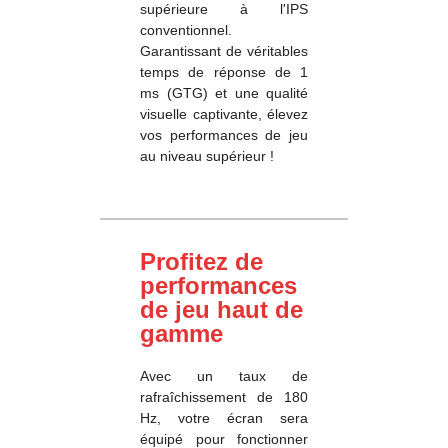
supérieure à l'IPS
conventionnel.
Garantissant de véritables
temps de réponse de 1
ms (GTG) et une qualité
visuelle captivante, élevez
vos performances de jeu
au niveau supérieur !
Profitez de
performances
de jeu haut de
gamme
Avec un taux de
rafraîchissement de 180
Hz, votre écran sera
équipé pour fonctionner