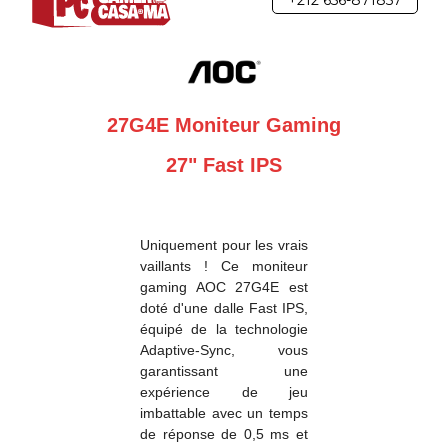
+212 656-871857
27G4E Moniteur Gaming
27" Fast IPS
Uniquement pour les vrais
vaillants ! Ce moniteur
gaming AOC 27G4E est
doté d'une dalle Fast IPS,
équipé de la technologie
Adaptive-Sync, vous
garantissant une
expérience de jeu
imbattable avec un temps
de réponse de 0,5 ms et