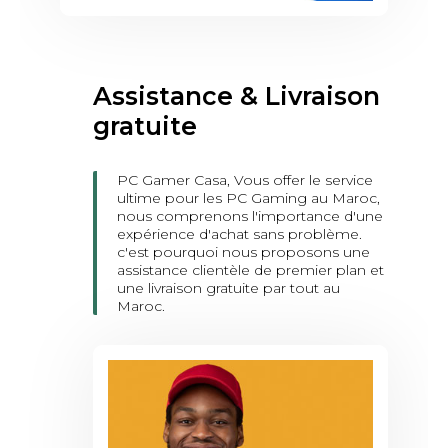
Assistance & Livraison
gratuite
PC Gamer Casa, Vous offer le service
ultime pour les PC Gaming au Maroc,
nous comprenons l'importance d'une
expérience d'achat sans problème.
c'est pourquoi nous proposons une
assistance clientèle de premier plan et
une livraison gratuite par tout au
Maroc.