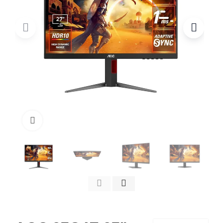
Click to enlarge