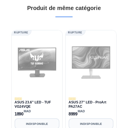
Produit de même catégorie
RUPTURE
RUPTURE
ASUS 23.6" LED - TUF
ASUS 27" LED - ProArt
VG24VQE
PA27AC
MAD
MAD
1890
8999
INDISPONIBLE
INDISPONIBLE