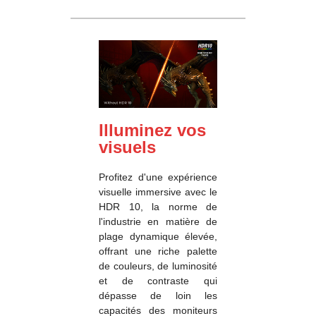
Illuminez vos
visuels
Profitez d'une expérience
visuelle immersive avec le
HDR 10, la norme de
l'industrie en matière de
plage dynamique élevée,
offrant une riche palette
de couleurs, de luminosité
et de contraste qui
dépasse de loin les
capacités des moniteurs