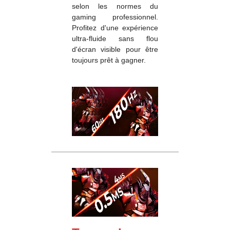
selon les normes du
gaming professionnel.
Profitez d'une expérience
ultra-fluide sans flou
d'écran visible pour être
toujours prêt à gagner.