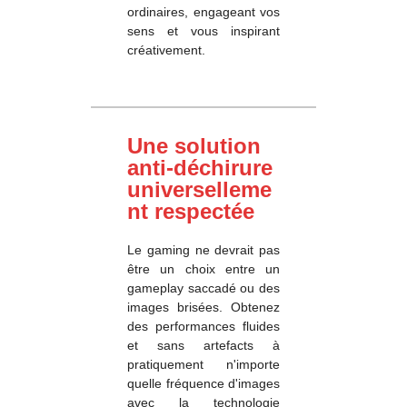
ordinaires, engageant vos
sens et vous inspirant
créativement.
Une solution
anti-déchirure
universelleme
nt respectée
Le gaming ne devrait pas
être un choix entre un
gameplay saccadé ou des
images brisées. Obtenez
des performances fluides
et sans artefacts à
pratiquement n'importe
quelle fréquence d'images
avec la technologie