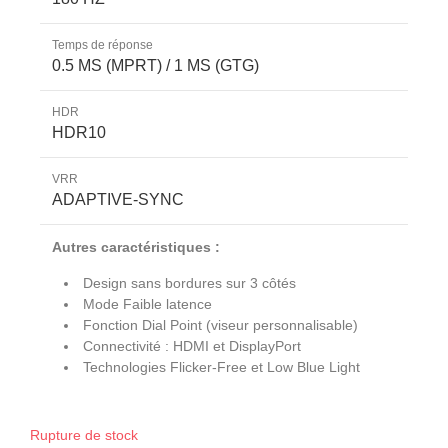
Temps de réponse
0.5 MS (MPRT) / 1 MS (GTG)
HDR
HDR10
VRR
ADAPTIVE-SYNC
Autres caractéristiques :
Design sans bordures sur 3 côtés
Mode Faible latence
Fonction Dial Point (viseur personnalisable)
Connectivité : HDMI et DisplayPort
Technologies Flicker-Free et Low Blue Light
Rupture de stock