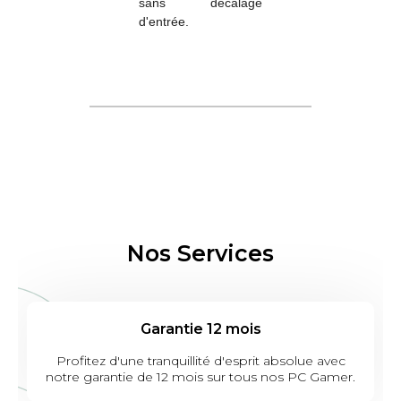
sans décalage
d'entrée.
Nos Services
Garantie 12 mois
Profitez d'une tranquillité d'esprit absolue avec
notre garantie de 12 mois sur tous nos PC Gamer.