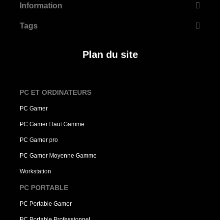
Information
Tags
Plan du site
PC ET ORDINATEURS
PC Gamer
PC Gamer Haut Gamme
PC Gamer pro
PC Gamer Moyenne Gamme
Workstation
PC PORTABLE
PC Portable Gamer
PC Portable Professionnel