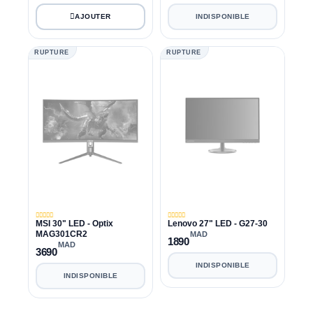
INDISPONIBLE
RUPTURE
RUPTURE
MSI 30" LED - Optix
Lenovo 27" LED - G27-30
MAG301CR2
MAD
1890
MAD
3690
INDISPONIBLE
INDISPONIBLE