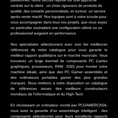
centrée sur le client : un choix rigoureux de produits de
qualité, des conseils personnalisés, et surtout, un service
après-vente réactif. Nos équipes sont à votre écoute pour
vous accompagner dans tous vos projets, que vous soyez
un particulier souhaitant une configuration ultime ou un
professionnel exigeant en performance.
Nos spécialistes sélectionnent avec soin les meilleures
références de notre catalogue pour vous garantir le
meilleur rapport qualité/prix sur le marché marocain. Vous
trouverez un large éventail de composants PC (cartes
graphiques, processeurs, RAM, SSD) pour monter votre
machine idéale, ainsi que des PC Gamer assemblés et
des ordinateurs portables gamer des plus grandes
marques. Nous mettons à votre disposition un catalogue
de références issues des meilleurs constructeurs
mondiaux de l'informatique et du High-Tech.
En choisissant un ordinateur monté par PCGAMERCASA,
vous avez la garantie d'un assemblage intelligent : des
composants sélectionnés pour leurs excellents rapports