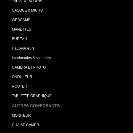
TAPIS DE SOURIS
CASQUE & MICRO
WEBCAMS
MANETTES
BUREAU
Haut-Parleurs
Imprimantes & scanners
CAMERA ET PHOTO
ONDULEUR
ROUTER
TABLETTE GRAPHIQUE
AUTRES COMPOSANTS
MONITEUR
CHAISE GAMER