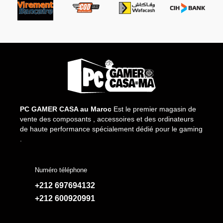
PC GAMER CASA au Maroc
Est le premier magasin de
vente des composants , accessoires et des ordinateurs
de haute performance spécialement dédié pour le gaming
.
Numéro téléphone
+212 697694132
+212 600920991