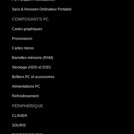
Sacs & Housses Ordinateur Portable
COMPOSANTS PC
Cartes graphiques
Processeurs
Cartes mères
Barrettes mémoire (RAM)
Stockage (HDD et SSD)
Boîtiers PC et accessoires
Alimentations PC
Refroidissement
PÉRIPHÉRIQUE
CLAVIER
SOURIS