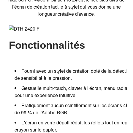
l'écran de création tactile à stylet qui vous donne une
longueur créative d'avance.
Fonctionnalités
Fourni avec un stylet de création doté de la détection
de sensibilité à la pression.
Gestuelle multi-touch, clavier à l'écran, menu radi
pour une expérience intuitive.
Pratiquement aucun scintillement sur les écrans 4K
de 99 % de l'Adobe RGB.
L'écran en verre dépoli réduit les reflets tout en repr
crayon sur le papier.