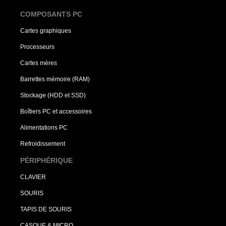
COMPOSANTS PC
Cartes graphiques
Processeurs
Cartes mères
Barrettes mémoire (RAM)
Stockage (HDD et SSD)
Boîtiers PC et accessoires
Alimentations PC
Refroidissement
PÉRIPHÉRIQUE
CLAVIER
SOURIS
TAPIS DE SOURIS
CASQUE & MICRO