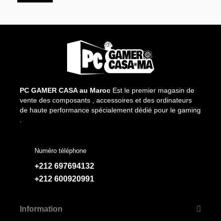
PC GAMER CASA au Maroc
Est le premier magasin de
vente des composants , accessoires et des ordinateurs
de haute performance spécialement dédié pour le gaming
.
Numéro téléphone
+212 697694132
+212 600920991
Information