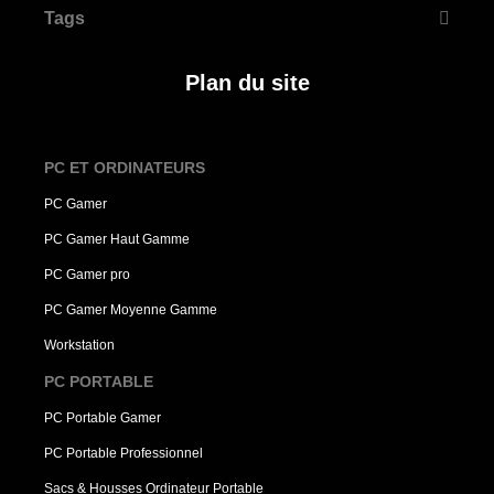
Tags
Plan du site
PC ET ORDINATEURS
PC Gamer
PC Gamer Haut Gamme
PC Gamer pro
PC Gamer Moyenne Gamme
Workstation
PC PORTABLE
PC Portable Gamer
PC Portable Professionnel
Sacs & Housses Ordinateur Portable