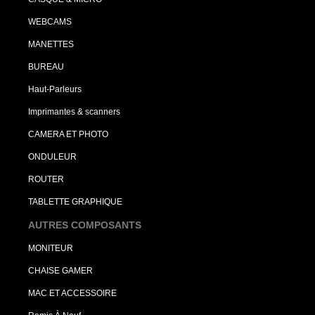
WEBCAMS
MANETTES
BUREAU
Haut-Parleurs
Imprimantes & scanners
CAMERA ET PHOTO
ONDULEUR
ROUTER
TABLETTE GRAPHIQUE
AUTRES COMPOSANTS
MONITEUR
CHAISE GAMER
MAC ET ACCESSOIRE