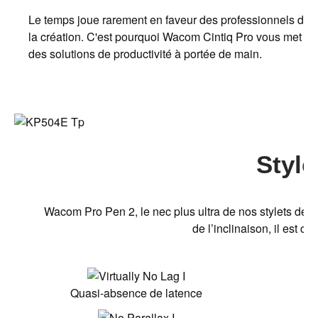
Le temps joue rarement en faveur des professionnels de
la création. C'est pourquoi Wacom Cintiq Pro vous met
des solutions de productivité à portée de main.
Style
Wacom Pro Pen 2, le nec plus ultra de nos stylets de c
de l’inclinaison, il est 
Quasi-absence de latence