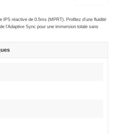
 IPS réactive de 0.5ms (MPRT). Profitez d'une fluidité
e l'Adaptive Sync pour une immersion totale sans
ques