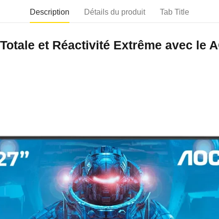
Description
Détails du produit
Tab Title
Totale et Réactivité Extrême avec le