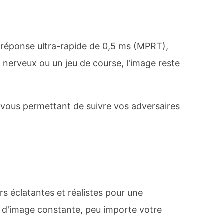
réponse ultra-rapide de 0,5 ms (MPRT),
nerveux ou un jeu de course, l'image reste
, vous permettant de suivre vos adversaires
s éclatantes et réalistes pour une
é d'image constante, peu importe votre