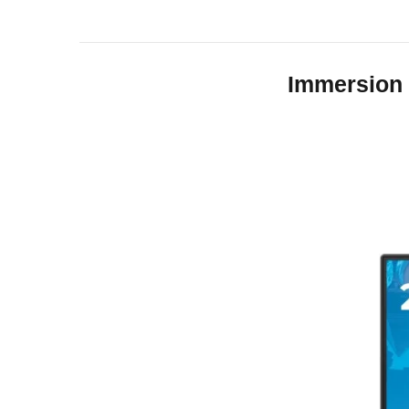
Immersion 