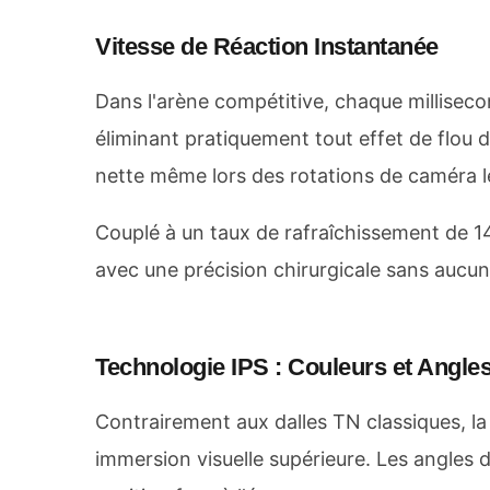
Vitesse de Réaction Instantanée
Dans l'arène compétitive, chaque millise
éliminant pratiquement tout effet de flou
nette même lors des rotations de caméra l
Couplé à un taux de rafraîchissement de 14
avec une précision chirurgicale sans aucun
Technologie IPS : Couleurs et Angle
Contrairement aux dalles TN classiques, la
immersion visuelle supérieure. Les angles 