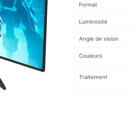
Format
Luminosité
Angle de vision
Couleurs
Traitement