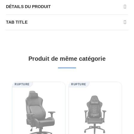
DÉTAILS DU PRODUIT
TAB TITLE
Produit de même catégorie
RUPTURE
RUPTURE