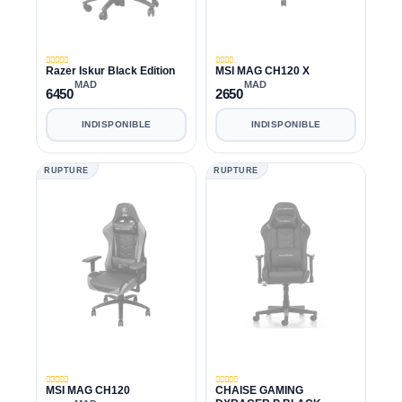
Razer Iskur Black Edition
MSI MAG CH120 X
MAD
MAD
6450
2650
INDISPONIBLE
INDISPONIBLE
RUPTURE
RUPTURE
MSI MAG CH120
CHAISE GAMING