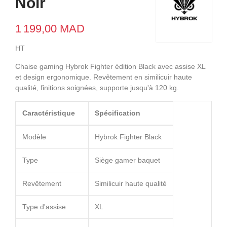
Noir
1 199,00 MAD
HT
Chaise gaming Hybrok Fighter édition Black avec assise XL
et design ergonomique. Revêtement en similicuir haute
qualité, finitions soignées, supporte jusqu'à 120 kg.
Caractéristique
Spécification
Modèle
Hybrok Fighter Black
Type
Siège gamer baquet
Revêtement
Similicuir haute qualité
Type d'assise
XL