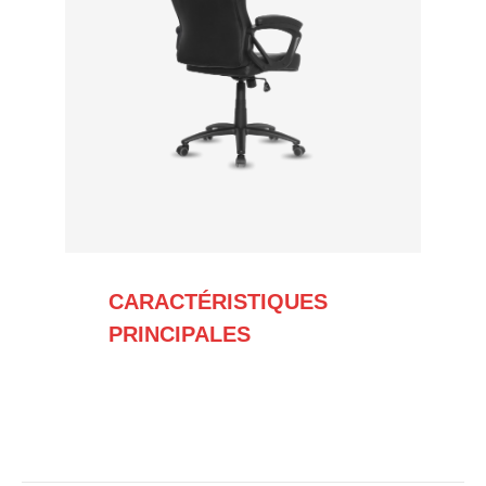
CARACTÉRISTIQUES
PRINCIPALES