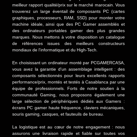
meilleur rapport qualité/prix sur le marché marocain. Vous
trouverez un large éventail de composants PC (cartes
graphiques, processeurs, RAM, SSD) pour monter votre
machine idéale, ainsi que des PC Gamer assemblés et
des ordinateurs portables gamer des plus grandes
marques. Nous mettons à votre disposition un catalogue
de références issues des meilleurs constructeurs
mondiaux de l'informatique et du High-Tech.
En choisissant un ordinateur monté par PCGAMERCASA,
vous avez la garantie d'un assemblage intelligent : des
composants sélectionnés pour leurs excellents rapports
performance/prix, montés et testés à Casablanca par une
équipe de professionnels. Forts de notre soutien à la
communauté Gaming, nous proposons également une
large sélection de périphériques dédiés aux Gamers :
écrans PC gamer haute fréquence, claviers mécaniques,
souris gaming, casques, et fauteuils de bureau.
La logistique est au cœur de notre engagement : nous
assurons une livraison rapide et fiable sur toutes vos