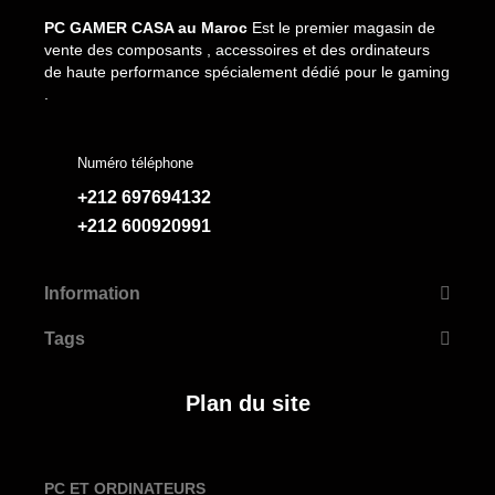
PC GAMER CASA au Maroc
Est le premier magasin de
vente des composants , accessoires et des ordinateurs
de haute performance spécialement dédié pour le gaming
.
Numéro téléphone
+212 697694132
+212 600920991
Information
Tags
Plan du site
PC ET ORDINATEURS