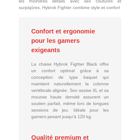
les moindres détails avec ses coutures et
surpiqûres, Hybrok Fighter combine style et confort
Confort et ergonomie
pour les gamers
exigeants
La chaise Hybrok Fighter Black offre
un confort optimal grâce à sa
conception de type baquet qui
maintient naturellement la colonne
vertébrale alignée. Son assise XL et sa
mousse haute densité assurent un
soutien parfait, même lors de longues
sessions de jeu. Idéale pour les
gamers pesant jusqu'à 120 kg.
Qualité premium et