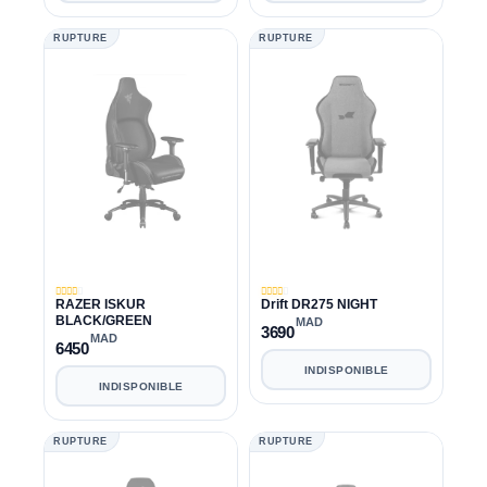
RUPTURE
RUPTURE
RAZER ISKUR
Drift DR275 NIGHT
BLACK/GREEN
MAD
3690
MAD
6450
INDISPONIBLE
INDISPONIBLE
RUPTURE
RUPTURE