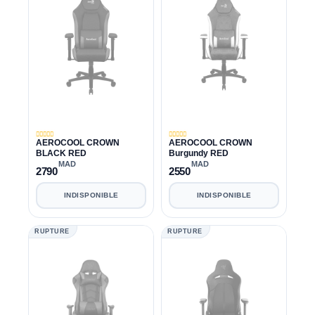
AEROCOOL CROWN
AEROCOOL CROWN
BLACK RED
Burgundy RED
MAD
MAD
2790
2550
INDISPONIBLE
INDISPONIBLE
RUPTURE
RUPTURE