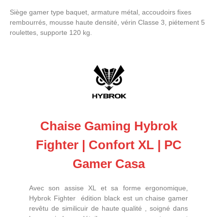
Siège gamer type baquet, armature métal, accoudoirs fixes
rembourrés, mousse haute densité, vérin Classe 3, piétement 5
roulettes, supporte 120 kg.
Chaise Gaming Hybrok
Fighter | Confort XL | PC
Gamer Casa
Avec son assise XL et sa forme ergonomique,
Hybrok Fighter édition black est un chaise gamer
revêtu de similicuir de haute qualité , soigné dans