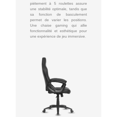
piétement à 5 roulettes assure
une stabilité optimale, tandis que
sa fonction de basculement
permet de varier les positions.
Une chaise gaming qui allie
fonctionnalité et esthétique pour
une expérience de jeu immersive.