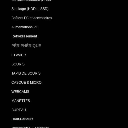
Stockage (HDD et SSD)
Boîtiers PC et accessoires
Alimentations PC
Refroidissement
PÉRIPHÉRIQUE
CLAVIER
SOURIS
TAPIS DE SOURIS
CASQUE & MICRO
WEBCAMS
MANETTES
BUREAU
Haut-Parleurs