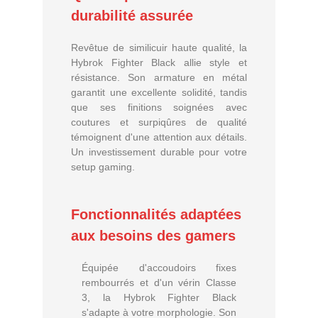
durabilité assurée
Revêtue de similicuir haute qualité, la
Hybrok Fighter Black allie style et
résistance. Son armature en métal
garantit une excellente solidité, tandis
que ses finitions soignées avec
coutures et surpiqûres de qualité
témoignent d'une attention aux détails.
Un investissement durable pour votre
setup gaming.
Fonctionnalités adaptées
aux besoins des gamers
Équipée d'accoudoirs fixes
rembourrés et d'un vérin Classe
3, la Hybrok Fighter Black
s'adapte à votre morphologie. Son