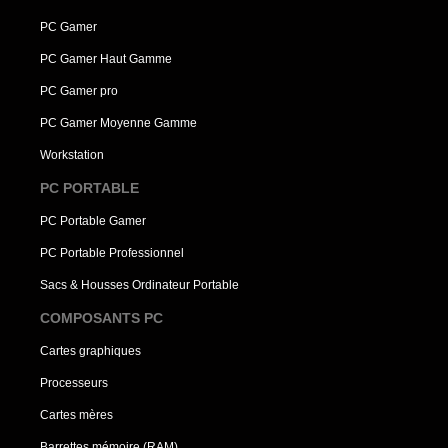
PC Gamer
PC Gamer Haut Gamme
PC Gamer pro
PC Gamer Moyenne Gamme
Workstation
PC PORTABLE
PC Portable Gamer
PC Portable Professionnel
Sacs & Housses Ordinateur Portable
COMPOSANTS PC
Cartes graphiques
Processeurs
Cartes mères
Barrettes mémoire (RAM)