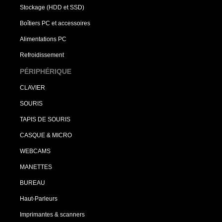
Stockage (HDD et SSD)
Boîtiers PC et accessoires
Alimentations PC
Refroidissement
PÉRIPHÉRIQUE
CLAVIER
SOURIS
TAPIS DE SOURIS
CASQUE & MICRO
WEBCAMS
MANETTES
BUREAU
Haut-Parleurs
Imprimantes & scanners