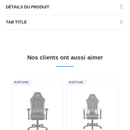
DÉTAILS DU PRODUIT
TAB TITLE
Nos clients ont aussi aimer
RUPTURE
RUPTURE