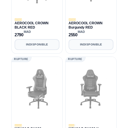
AEROCOOL CROWN
AEROCOOL CROWN
BLACK RED
Burgundy RED
MAD
MAD
2790
2550
INDISPONIBLE
INDISPONIBLE
RUPTURE
RUPTURE