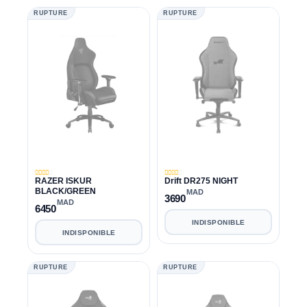
RUPTURE
RUPTURE
RAZER ISKUR
Drift DR275 NIGHT
BLACK/GREEN
MAD
3690
MAD
6450
INDISPONIBLE
INDISPONIBLE
RUPTURE
RUPTURE