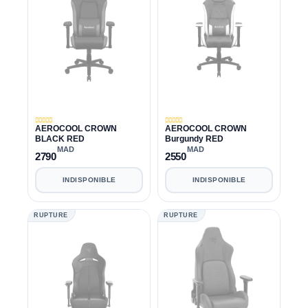
AEROCOOL CROWN
AEROCOOL CROWN
BLACK RED
Burgundy RED
MAD
MAD
2790
2550
INDISPONIBLE
INDISPONIBLE
RUPTURE
RUPTURE