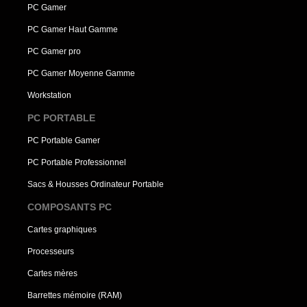
PC Gamer
PC Gamer Haut Gamme
PC Gamer pro
PC Gamer Moyenne Gamme
Workstation
PC PORTABLE
PC Portable Gamer
PC Portable Professionnel
Sacs & Housses Ordinateur Portable
COMPOSANTS PC
Cartes graphiques
Processeurs
Cartes mères
Barrettes mémoire (RAM)