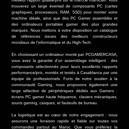
trouverez un large éventail de composants PC (cartes
graphiques, processeurs, RAM, SSD) pour monter votre
machine idéale, ainsi que des PC Gamer assemblés et
des ordinateurs portables gamer des plus grandes
marques. Nous mettons à votre disposition un catalogue
de références issues des meilleurs constructeurs
mondiaux de l'informatique et du High-Tech.
En choisissant un ordinateur monté par PCGAMERCASA,
vous avez la garantie d'un assemblage intelligent : des
composants sélectionnés pour leurs excellents rapports
performance/prix, montés et testés à Casablanca par une
équipe de professionnels. Forts de notre soutien à la
communauté Gaming, nous proposons également une
large sélection de périphériques dédiés aux Gamers :
écrans PC gamer haute fréquence, claviers mécaniques,
souris gaming, casques, et fauteuils de bureau.
La logistique est au cœur de notre engagement : nous
assurons une livraison rapide et fiable sur toutes vos
commandes partout au Maroc. Que vous préfériez la