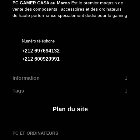
PC GAMER CASA au Maroc
Est le premier magasin de
vente des composants , accessoires et des ordinateurs
de haute performance spécialement dédié pour le gaming
.
Numéro téléphone
+212 697694132
+212 600920991
Information
Tags
Plan du site
PC ET ORDINATEURS