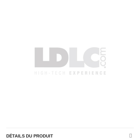
DÉTAILS DU PRODUIT