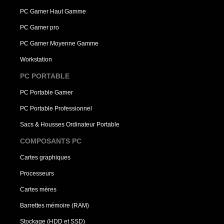
PC Gamer Haut Gamme
PC Gamer pro
PC Gamer Moyenne Gamme
Workstation
PC PORTABLE
PC Portable Gamer
PC Portable Professionnel
Sacs & Housses Ordinateur Portable
COMPOSANTS PC
Cartes graphiques
Processeurs
Cartes mères
Barrettes mémoire (RAM)
Stockage (HDD et SSD)