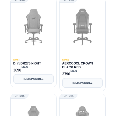
Drift DR275 NIGHT
AEROCOOL CROWN
BLACK RED
MAD
3690
MAD
2790
INDISPONIBLE
INDISPONIBLE
RUPTURE
RUPTURE