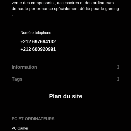
vente des composants , accessoires et des ordinateurs
de haute performance spécialement dédié pour le gaming
.
Numéro téléphone
+212 697694132
+212 600920991
Information
Tags
Plan du site
PC ET ORDINATEURS
PC Gamer