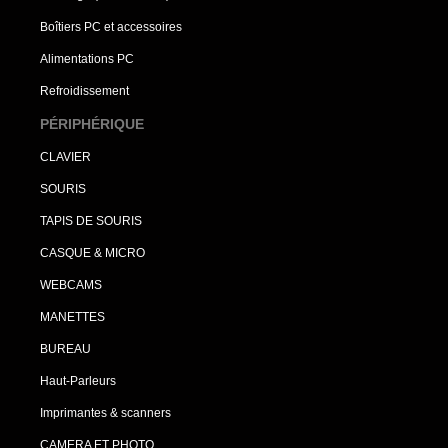
Boîtiers PC et accessoires
Alimentations PC
Refroidissement
PÉRIPHÉRIQUE
CLAVIER
SOURIS
TAPIS DE SOURIS
CASQUE & MICRO
WEBCAMS
MANETTES
BUREAU
Haut-Parleurs
Imprimantes & scanners
CAMERA ET PHOTO