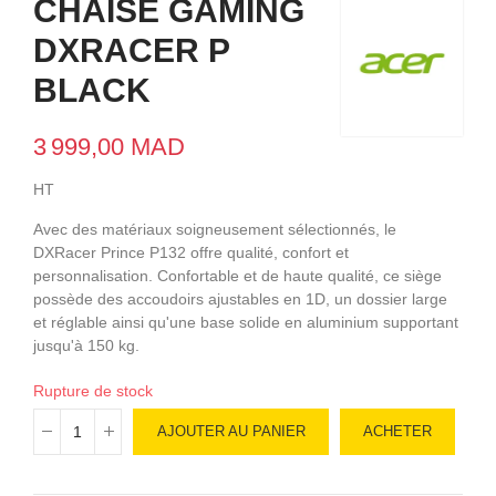
CHAISE GAMING
DXRACER P
BLACK
3 999,00 MAD
HT
Avec des matériaux soigneusement sélectionnés, le
DXRacer Prince P132 offre qualité, confort et
personnalisation. Confortable et de haute qualité, ce siège
possède des accoudoirs ajustables en 1D, un dossier large
et réglable ainsi qu'une base solide en aluminium supportant
jusqu'à 150 kg.
Rupture de stock
AJOUTER AU PANIER
ACHETER