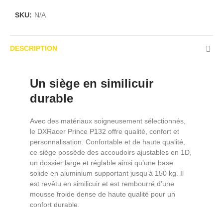
SKU:
N/A
DESCRIPTION
Un siège en similicuir
durable
Avec des matériaux soigneusement sélectionnés,
le DXRacer Prince P132 offre qualité, confort et
personnalisation. Confortable et de haute qualité,
ce siège possède des accoudoirs ajustables en 1D,
un dossier large et réglable ainsi qu’une base
solide en aluminium supportant jusqu’à 150 kg. Il
est revêtu en similicuir et est rembourré d'une
mousse froide dense de haute qualité pour un
confort durable.