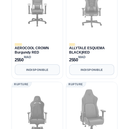
AEROCOOL CROWN
ALLYTALE ESQUEMA
Burgundy RED
BLACK|RED
MAD
MAD
2550
2550
INDISPONIBLE
INDISPONIBLE
RUPTURE
RUPTURE