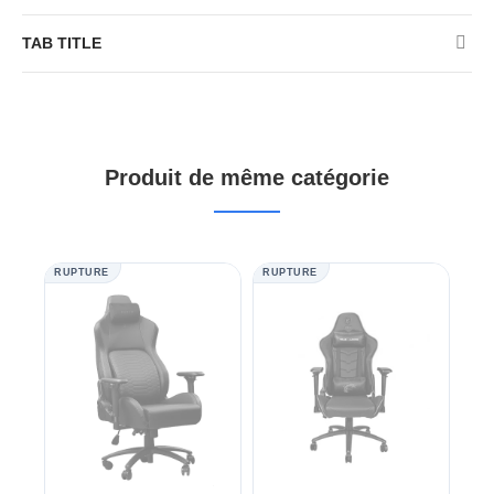
TAB TITLE
Produit de même catégorie
RUPTURE
RUPTURE