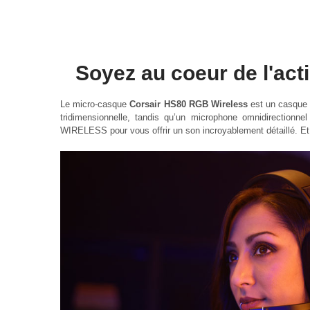
Soyez au coeur de l'act
Le micro-casque
Corsair HS80 RGB Wireless
est un casque 
tridimensionnelle, tandis qu’un microphone omnidirectionne
WIRELESS pour vous offrir un son incroyablement détaillé. Et