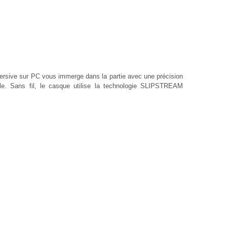
ersive sur PC vous immerge dans la partie avec une précision
elle. Sans fil, le casque utilise la technologie SLIPSTREAM