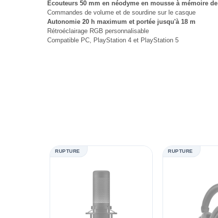
Écouteurs 50 mm en néodyme en mousse à mémoire de f
Commandes de volume et de sourdine sur le casque
Autonomie 20 h maximum et portée jusqu'à 18 m
Rétroéclairage RGB personnalisable
Compatible PC, PlayStation 4 et PlayStation 5
RUPTURE
RUPTURE