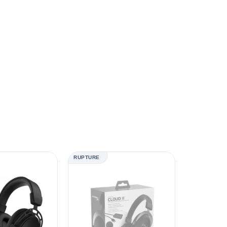
RUPTURE