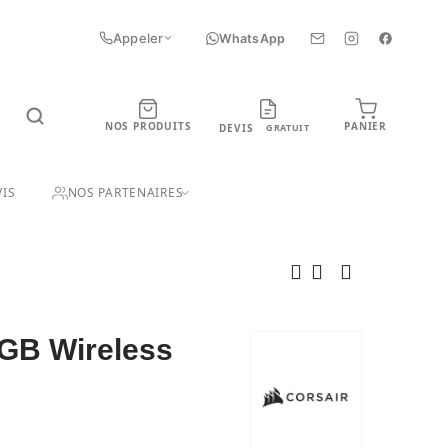
Appeler
WhatsApp
NOS PRODUITS
PANIER
DEVIS
GRATUIT
UIT
IS
NOS PARTENAIRES
GB Wireless