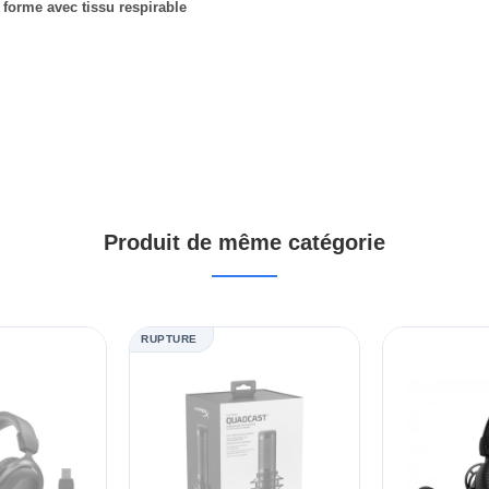
orme avec tissu respirable
Produit de même catégorie
RUPTURE