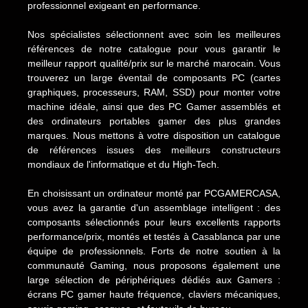
professionnel exigeant en performance.
Nos spécialistes sélectionnent avec soin les meilleures
références de notre catalogue pour vous garantir le
meilleur rapport qualité/prix sur le marché marocain. Vous
trouverez un large éventail de composants PC (cartes
graphiques, processeurs, RAM, SSD) pour monter votre
machine idéale, ainsi que des PC Gamer assemblés et
des ordinateurs portables gamer des plus grandes
marques. Nous mettons à votre disposition un catalogue
de références issues des meilleurs constructeurs
mondiaux de l'informatique et du High-Tech.
En choisissant un ordinateur monté par PCGAMERCASA,
vous avez la garantie d'un assemblage intelligent : des
composants sélectionnés pour leurs excellents rapports
performance/prix, montés et testés à Casablanca par une
équipe de professionnels. Forts de notre soutien à la
communauté Gaming, nous proposons également une
large sélection de périphériques dédiés aux Gamers :
écrans PC gamer haute fréquence, claviers mécaniques,