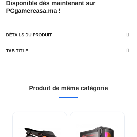
Disponible dès maintenant sur
PCgamercasa.ma !
DÉTAILS DU PRODUIT
TAB TITLE
Produit de même catégorie