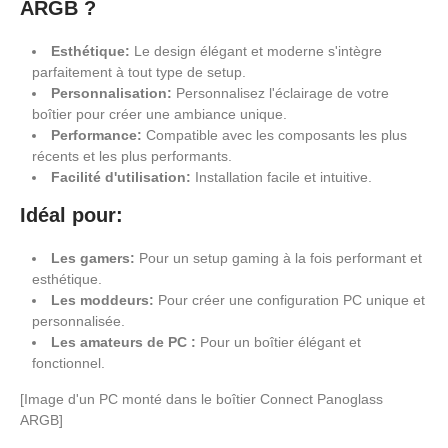
ARGB ?
Esthétique:
Le design élégant et moderne s'intègre
parfaitement à tout type de setup.
Personnalisation:
Personnalisez l'éclairage de votre
boîtier pour créer une ambiance unique.
Performance:
Compatible avec les composants les plus
récents et les plus performants.
Facilité d'utilisation:
Installation facile et intuitive.
Idéal pour:
Les gamers:
Pour un setup gaming à la fois performant et
esthétique.
Les moddeurs:
Pour créer une configuration PC unique et
personnalisée.
Les amateurs de PC :
Pour un boîtier élégant et
fonctionnel.
[Image d'un PC monté dans le boîtier Connect Panoglass
ARGB]