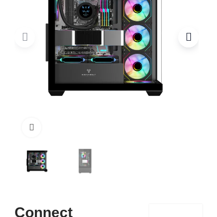
Click to enlarge
Connect