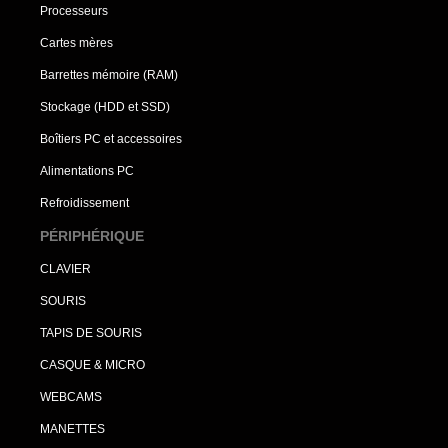
Processeurs
Cartes mères
Barrettes mémoire (RAM)
Stockage (HDD et SSD)
Boîtiers PC et accessoires
Alimentations PC
Refroidissement
PÉRIPHÉRIQUE
CLAVIER
SOURIS
TAPIS DE SOURIS
CASQUE & MICRO
WEBCAMS
MANETTES