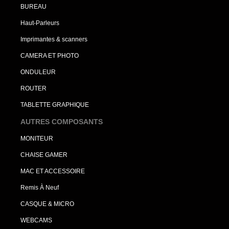
BUREAU
Haut-Parleurs
Imprimantes & scanners
CAMERA ET PHOTO
ONDULEUR
ROUTER
TABLETTE GRAPHIQUE
AUTRES COMPOSANTS
MONITEUR
CHAISE GAMER
MAC ET ACCESSOIRE
Remis À Neuf
CASQUE & MICRO
WEBCAMS