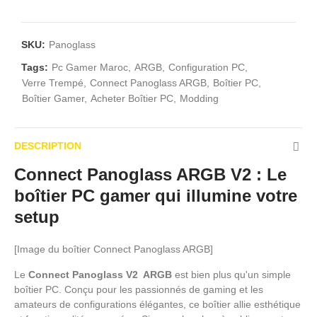
SKU:
Panoglass
Tags:
Pc Gamer Maroc
ARGB
Configuration PC
Verre Trempé
Connect Panoglass ARGB
Boîtier PC
Boîtier Gamer
Acheter Boîtier PC
Modding
DESCRIPTION
Connect Panoglass ARGB V2 : Le
boîtier PC gamer qui illumine votre
setup
[Image du boîtier Connect Panoglass ARGB]
Le
Connect Panoglass V2 ARGB
est bien plus qu'un simple
boîtier PC. Conçu pour les passionnés de gaming et les
amateurs de configurations élégantes, ce boîtier allie esthétique