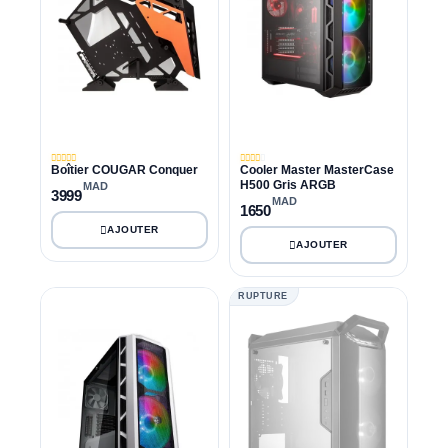
Boîtier COUGAR Conquer
Cooler Master MasterCase
H500 Gris ARGB
MAD
3999
MAD
1650
RUPTURE