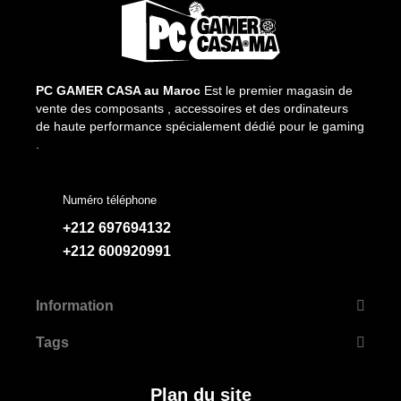
PC GAMER CASA au Maroc
Est le premier magasin de
vente des composants , accessoires et des ordinateurs
de haute performance spécialement dédié pour le gaming
.
Numéro téléphone
+212 697694132
+212 600920991
Information
Tags
Plan du site