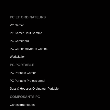
PC ET ORDINATEURS
PC Gamer
PC Gamer Haut Gamme
PC Gamer pro
PC Gamer Moyenne Gamme
Workstation
PC PORTABLE
PC Portable Gamer
PC Portable Professionnel
Sacs & Housses Ordinateur Portable
COMPOSANTS PC
Cartes graphiques