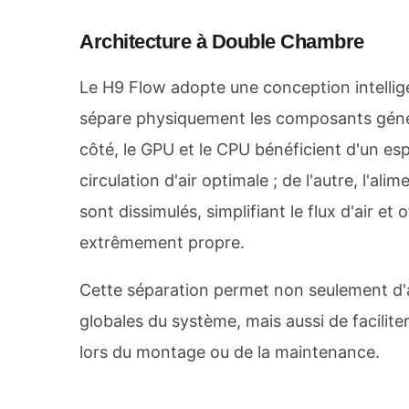
Architecture à Double Chambre
Le H9 Flow adopte une conception intelli
sépare physiquement les composants génér
côté, le GPU et le CPU bénéficient d'un e
circulation d'air optimale ; de l'autre, l'ali
sont dissimulés, simplifiant le flux d'air et 
extrêmement propre.
Cette séparation permet non seulement d'
globales du système, mais aussi de facilit
lors du montage ou de la maintenance.