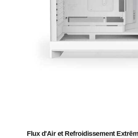
Flux d'Air et Refroidissement Extrê