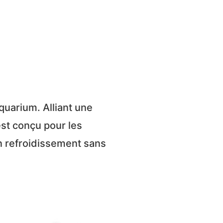
quarium. Alliant une
est conçu pour les
un refroidissement sans