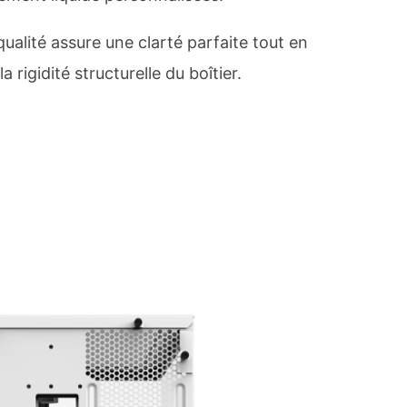
ualité assure une clarté parfaite tout en
a rigidité structurelle du boîtier.