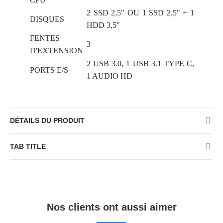
CPU
2 SSD 2,5" OU 1 SSD 2,5" + 1
DISQUES
HDD 3,5"
FENTES
3
D'EXTENSION
2 USB 3.0, 1 USB 3.1 TYPE C,
PORTS E/S
1 AUDIO HD
DÉTAILS DU PRODUIT
TAB TITLE
Nos clients ont aussi aimer