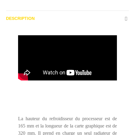
DESCRIPTION
La hauteur du refroidisseur du processeur est de
165 mm et la longueur de la carte graphique est de
320 mm.
Il prend en charge un seul radiateur de