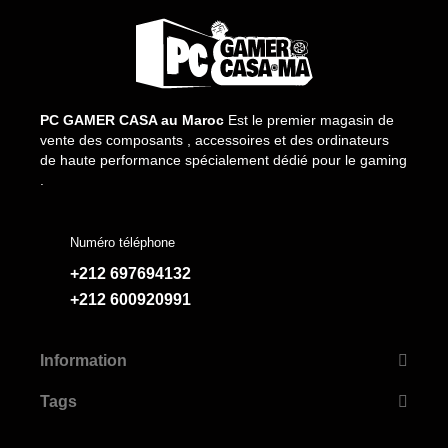
PC GAMER CASA au Maroc
Est le premier magasin de
vente des composants , accessoires et des ordinateurs
de haute performance spécialement dédié pour le gaming
.
Numéro téléphone
+212 697694132
+212 600920991
Information
Tags