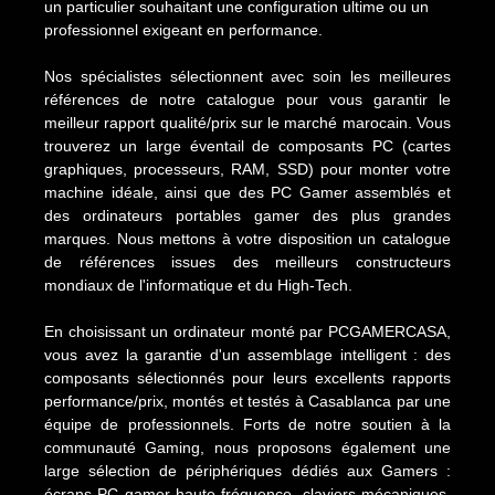
un particulier souhaitant une configuration ultime ou un
professionnel exigeant en performance.
Nos spécialistes sélectionnent avec soin les meilleures
références de notre catalogue pour vous garantir le
meilleur rapport qualité/prix sur le marché marocain. Vous
trouverez un large éventail de composants PC (cartes
graphiques, processeurs, RAM, SSD) pour monter votre
machine idéale, ainsi que des PC Gamer assemblés et
des ordinateurs portables gamer des plus grandes
marques. Nous mettons à votre disposition un catalogue
de références issues des meilleurs constructeurs
mondiaux de l'informatique et du High-Tech.
En choisissant un ordinateur monté par PCGAMERCASA,
vous avez la garantie d'un assemblage intelligent : des
composants sélectionnés pour leurs excellents rapports
performance/prix, montés et testés à Casablanca par une
équipe de professionnels. Forts de notre soutien à la
communauté Gaming, nous proposons également une
large sélection de périphériques dédiés aux Gamers :
écrans PC gamer haute fréquence, claviers mécaniques,