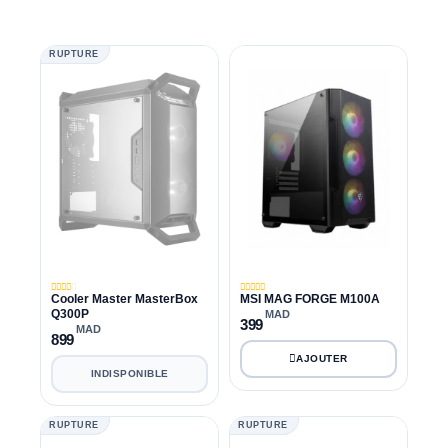
RUPTURE
Cooler Master MasterBox
MSI MAG FORGE M100A
Q300P
MAD
399
MAD
899
INDISPONIBLE
RUPTURE
RUPTURE