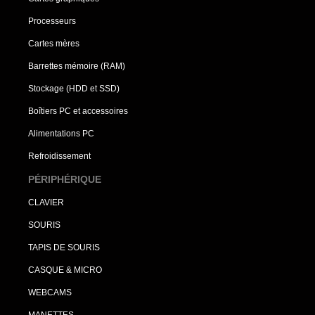
Processeurs
Cartes mères
Barrettes mémoire (RAM)
Stockage (HDD et SSD)
Boîtiers PC et accessoires
Alimentations PC
Refroidissement
PÉRIPHÉRIQUE
CLAVIER
SOURIS
TAPIS DE SOURIS
CASQUE & MICRO
WEBCAMS
MANETTES