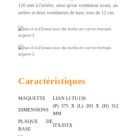
120 mm à l'arrière, ainsi qu'un ventilateur avant, un
arrière et deux ventilateurs de base, tous de 12 cm.
Caractéristiques
MAQUETTE
LIAN LI TU150
(P) 375 X (L) 203 X (H) 312
DIMENSIONS
MM
PLAQUE DE
ITX/DTX
BASE