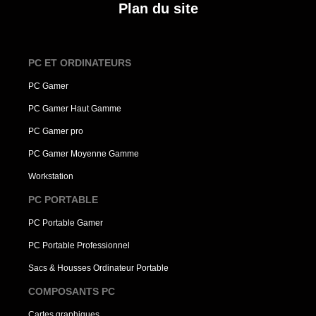
Plan du site
PC ET ORDINATEURS
PC Gamer
PC Gamer Haut Gamme
PC Gamer pro
PC Gamer Moyenne Gamme
Workstation
PC PORTABLE
PC Portable Gamer
PC Portable Professionnel
Sacs & Housses Ordinateur Portable
COMPOSANTS PC
Cartes graphiques