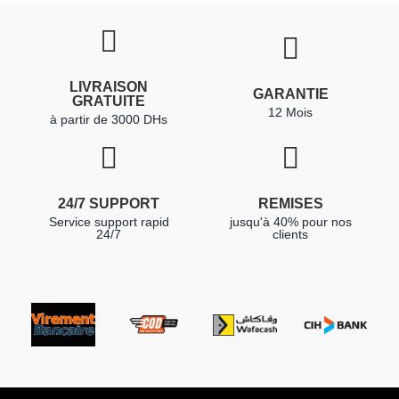
LIVRAISON
GARANTIE
GRATUITE
12 Mois
à partir de 3000 DHs
24/7 SUPPORT
REMISES
Service support rapid
jusqu'à 40% pour nos
24/7
clients