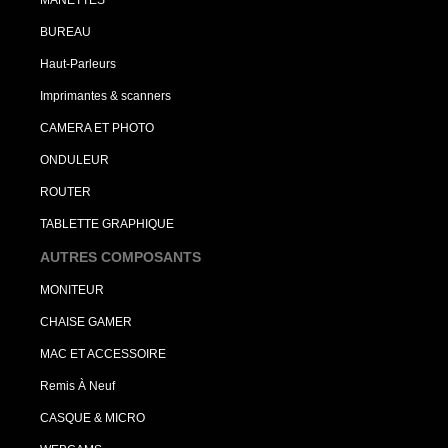
BUREAU
Haut-Parleurs
Imprimantes & scanners
CAMERA ET PHOTO
ONDULEUR
ROUTER
TABLETTE GRAPHIQUE
AUTRES COMPOSANTS
MONITEUR
CHAISE GAMER
MAC ET ACCESSOIRE
Remis À Neuf
CASQUE & MICRO