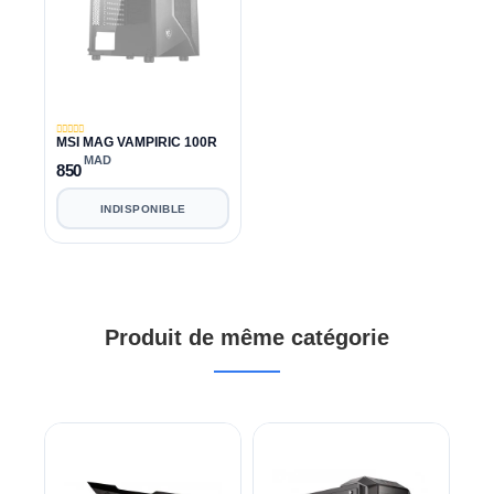
MSI MAG VAMPIRIC 100R
MAD
850
INDISPONIBLE
Produit de même catégorie