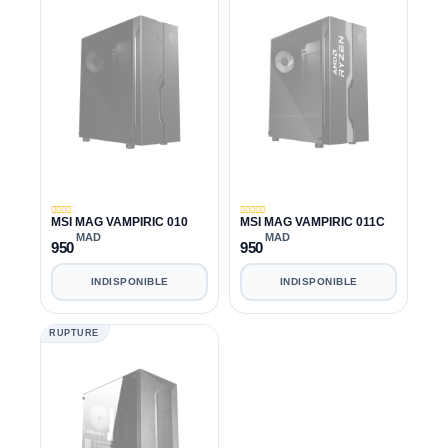
MSI MAG VAMPIRIC 010
MSI MAG VAMPIRIC 011C
MAD
MAD
950
950
INDISPONIBLE
INDISPONIBLE
RUPTURE