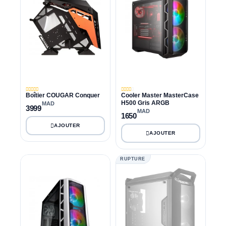
Boîtier COUGAR Conquer
Cooler Master MasterCase
H500 Gris ARGB
MAD
3999
MAD
1650
RUPTURE