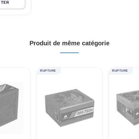
Produit de même catégorie
RUPTURE
RUPTURE