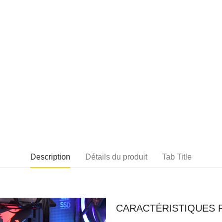
Description
Détails du produit
Tab Title
CARACTÉRISTIQUES P