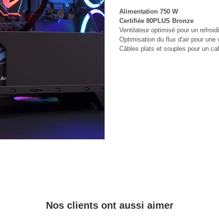
Alimentation 750 W
Certifiée 80PLUS Bronze
Ventilateur optimisé pour un refroi
Optimisation du flux d'air pour une 
Câbles plats et souples pour un c
Nos clients ont aussi aimer