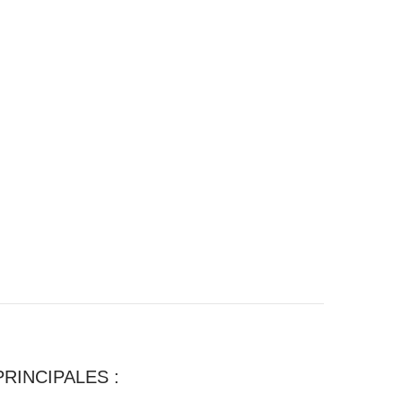
RINCIPALES :