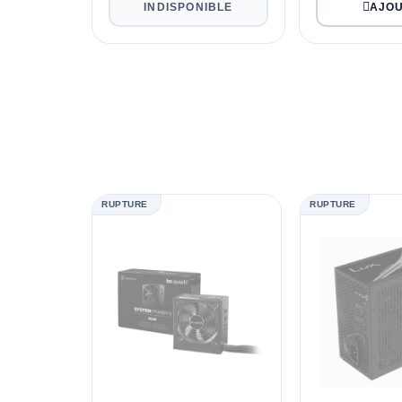
INDISPONIBLE
RUPTURE
RUPTURE