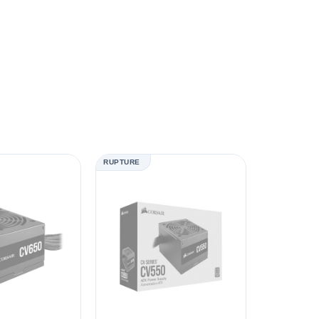
RUPTURE