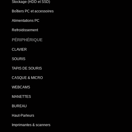
Stockage (HDD et SSD)
Boîtiers PC et accessoires
Alimentations PC
Refroidissement
PÉRIPHÉRIQUE
CLAVIER
SOURIS
TAPIS DE SOURIS
CASQUE & MICRO
WEBCAMS
MANETTES
BUREAU
Haut-Parleurs
Imprimantes & scanners