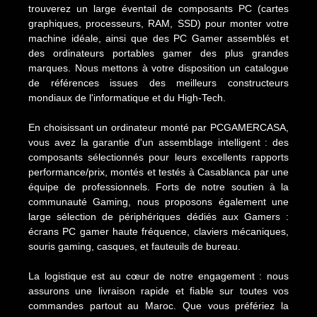
trouverez un large éventail de composants PC (cartes
graphiques, processeurs, RAM, SSD) pour monter votre
machine idéale, ainsi que des PC Gamer assemblés et
des ordinateurs portables gamer des plus grandes
marques. Nous mettons à votre disposition un catalogue
de références issues des meilleurs constructeurs
mondiaux de l'informatique et du High-Tech.
En choisissant un ordinateur monté par PCGAMERCASA,
vous avez la garantie d'un assemblage intelligent : des
composants sélectionnés pour leurs excellents rapports
performance/prix, montés et testés à Casablanca par une
équipe de professionnels. Forts de notre soutien à la
communauté Gaming, nous proposons également une
large sélection de périphériques dédiés aux Gamers :
écrans PC gamer haute fréquence, claviers mécaniques,
souris gaming, casques, et fauteuils de bureau.
La logistique est au cœur de notre engagement : nous
assurons une livraison rapide et fiable sur toutes vos
commandes partout au Maroc. Que vous préfériez la