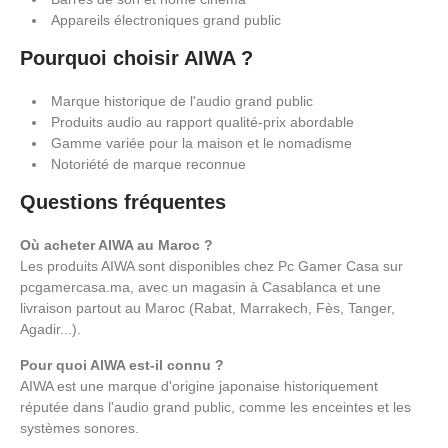
Appareils électroniques grand public
Pourquoi choisir AIWA ?
Marque historique de l'audio grand public
Produits audio au rapport qualité-prix abordable
Gamme variée pour la maison et le nomadisme
Notoriété de marque reconnue
Questions fréquentes
Où acheter AIWA au Maroc ?
Les produits AIWA sont disponibles chez Pc Gamer Casa sur
pcgamercasa.ma, avec un magasin à Casablanca et une
livraison partout au Maroc (Rabat, Marrakech, Fès, Tanger,
Agadir...).
Pour quoi AIWA est-il connu ?
AIWA est une marque d'origine japonaise historiquement
réputée dans l'audio grand public, comme les enceintes et les
systèmes sonores.