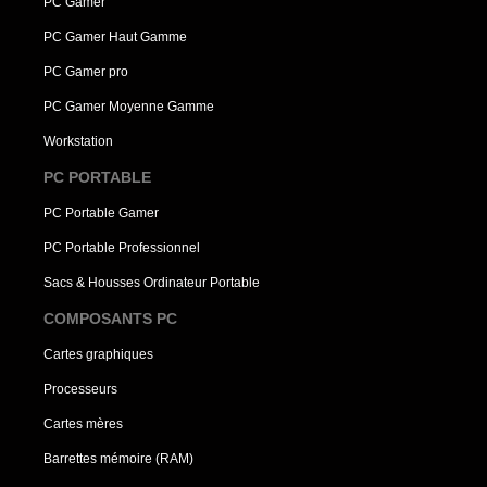
PC Gamer
PC Gamer Haut Gamme
PC Gamer pro
PC Gamer Moyenne Gamme
Workstation
PC PORTABLE
PC Portable Gamer
PC Portable Professionnel
Sacs & Housses Ordinateur Portable
COMPOSANTS PC
Cartes graphiques
Processeurs
Cartes mères
Barrettes mémoire (RAM)