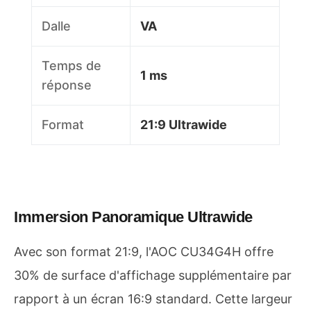
Dalle
VA
Temps de
1 ms
réponse
Format
21:9 Ultrawide
Immersion Panoramique Ultrawide
Avec son format 21:9, l'AOC CU34G4H offre
30% de surface d'affichage supplémentaire par
rapport à un écran 16:9 standard. Cette largeur