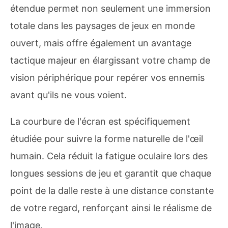
étendue permet non seulement une immersion
totale dans les paysages de jeux en monde
ouvert, mais offre également un avantage
tactique majeur en élargissant votre champ de
vision périphérique pour repérer vos ennemis
avant qu'ils ne vous voient.
La courbure de l'écran est spécifiquement
étudiée pour suivre la forme naturelle de l'œil
humain. Cela réduit la fatigue oculaire lors des
longues sessions de jeu et garantit que chaque
point de la dalle reste à une distance constante
de votre regard, renforçant ainsi le réalisme de
l'image.