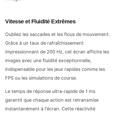
Vitesse et Fluidité Extrêmes
Oubliez les saccades et les flous de mouvement.
Grâce à un taux de rafraîchissement
impressionnant de 200 Hz, cet écran affiche les
images avec une fluidité exceptionnelle,
indispensable pour les jeux rapides comme les
FPS ou les simulations de course.
Le temps de réponse ultra-rapide de 1 ms
garantit que chaque action est retransmise
instantanément à l'écran. Cette réactivité