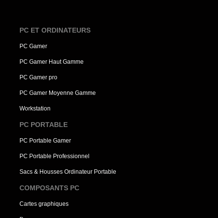
PC ET ORDINATEURS
PC Gamer
PC Gamer Haut Gamme
PC Gamer pro
PC Gamer Moyenne Gamme
Workstation
PC PORTABLE
PC Portable Gamer
PC Portable Professionnel
Sacs & Housses Ordinateur Portable
COMPOSANTS PC
Cartes graphiques