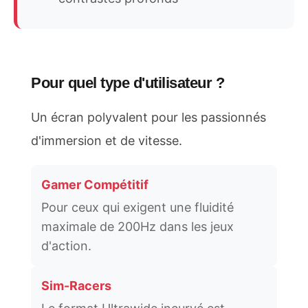
Pour quel type d'utilisateur ?
Un écran polyvalent pour les passionnés
d'immersion et de vitesse.
Gamer Compétitif
Pour ceux qui exigent une fluidité
maximale de 200Hz dans les jeux
d'action.
Sim-Racers