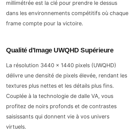
millimétrée est la clé pour prendre le dessus
dans les environnements compétitifs où chaque
frame compte pour la victoire.
Qualité d'Image UWQHD Supérieure
La résolution 3440 x 1440 pixels (UWQHD)
délivre une densité de pixels élevée, rendant les
textures plus nettes et les détails plus fins.
Couplée à la technologie de dalle VA, vous
profitez de noirs profonds et de contrastes
saisissants qui donnent vie à vos univers
virtuels.