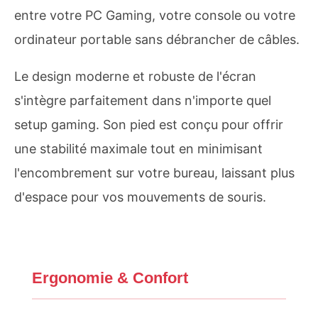
entre votre PC Gaming, votre console ou votre
ordinateur portable sans débrancher de câbles.
Le design moderne et robuste de l'écran
s'intègre parfaitement dans n'importe quel
setup gaming. Son pied est conçu pour offrir
une stabilité maximale tout en minimisant
l'encombrement sur votre bureau, laissant plus
d'espace pour vos mouvements de souris.
Ergonomie & Confort