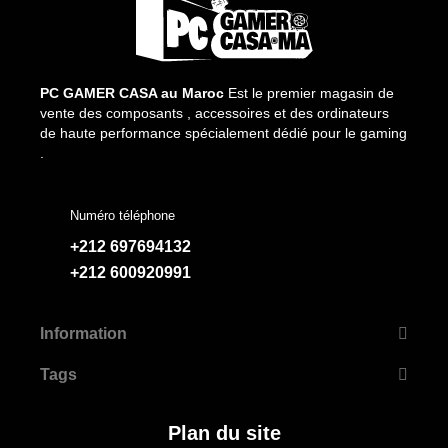
PC GAMER CASA au Maroc
Est le premier magasin de
vente des composants , accessoires et des ordinateurs
de haute performance spécialement dédié pour le gaming
.
Numéro téléphone
+212 697694132
+212 600920991
Information
Tags
Plan du site