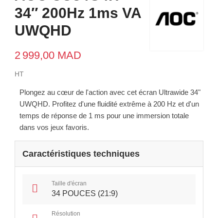
34″ 200Hz 1ms VA
UWQHD
2 999,00 MAD
HT
Plongez au cœur de l'action avec cet écran Ultrawide 34"
UWQHD. Profitez d'une fluidité extrême à 200 Hz et d'un
temps de réponse de 1 ms pour une immersion totale
dans vos jeux favoris.
Caractéristiques techniques
Taille d'écran
34 POUCES (21:9)
Résolution