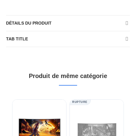
DÉTAILS DU PRODUIT
TAB TITLE
Produit de même catégorie
RUPTURE