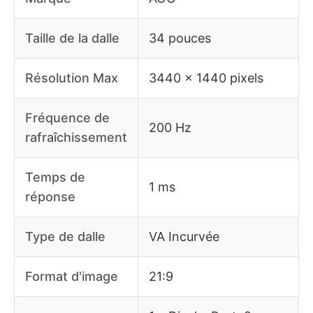
Taille de la dalle
34 pouces
Résolution Max
3440 x 1440 pixels
Fréquence de
200 Hz
rafraîchissement
Temps de
1 ms
réponse
Type de dalle
VA Incurvée
Format d'image
21:9