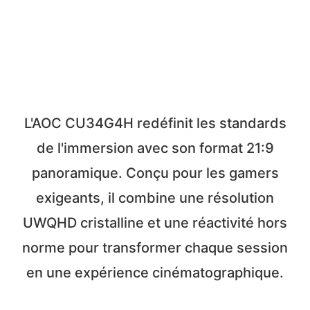
L'AOC CU34G4H redéfinit les standards
de l'immersion avec son format 21:9
panoramique. Conçu pour les gamers
exigeants, il combine une résolution
UWQHD cristalline et une réactivité hors
norme pour transformer chaque session
en une expérience cinématographique.