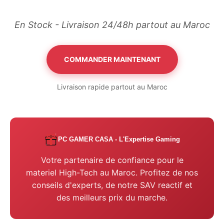
En Stock - Livraison 24/48h partout au Maroc
COMMANDER MAINTENANT
Livraison rapide partout au Maroc
PC GAMER CASA - L'Expertise Gaming
Votre partenaire de confiance pour le
materiel High-Tech au Maroc. Profitez de nos
conseils d'experts, de notre SAV reactif et
des meilleurs prix du marche.