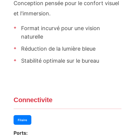
Conception pensée pour le confort visuel
et l'immersion.
+
Format incurvé pour une vision
naturelle
+
Réduction de la lumière bleue
+
Stabilité optimale sur le bureau
Connectivite
Filaire
Ports: