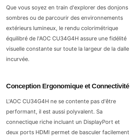
Que vous soyez en train d'explorer des donjons
sombres ou de parcourir des environnements
extérieurs lumineux, le rendu colorimétrique
équilibré de l'AOC CU34G4H assure une fidélité
visuelle constante sur toute la largeur de la dalle
incurvée.
Conception Ergonomique et Connectivité
L'AOC CU34G4H ne se contente pas d'être
performant, il est aussi polyvalent. Sa
connectique riche incluant un DisplayPort et
deux ports HDMI permet de basculer facilement