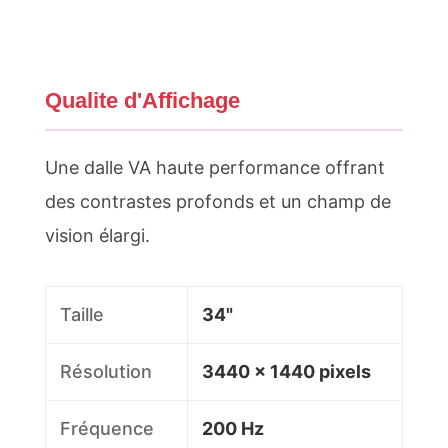
Qualite d'Affichage
Une dalle VA haute performance offrant
des contrastes profonds et un champ de
vision élargi.
Taille
34"
Résolution
3440 x 1440 pixels
Fréquence
200 Hz