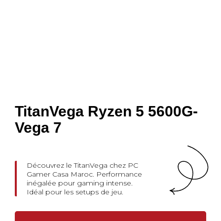
TitanVega Ryzen 5 5600G-
Vega 7
Découvrez le TitanVega chez PC
Gamer Casa Maroc. Performance
inégalée pour gaming intense.
Idéal pour les setups de jeu.