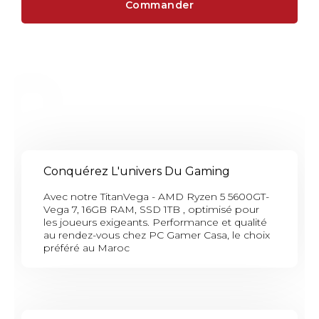
Commander
Conquérez L'univers Du Gaming
Avec notre TitanVega - AMD Ryzen 5 5600GT-
Vega 7, 16GB RAM, SSD 1TB , optimisé pour
les joueurs exigeants. Performance et qualité
au rendez-vous chez PC Gamer Casa, le choix
préféré au Maroc