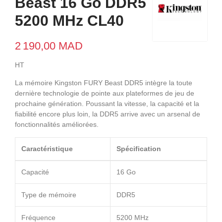
Beast 16 Go DDR5
5200 MHz CL40
2 190,00 MAD
HT
La mémoire Kingston FURY Beast DDR5 intègre la toute
dernière technologie de pointe aux plateformes de jeu de
prochaine génération. Poussant la vitesse, la capacité et la
fiabilité encore plus loin, la DDR5 arrive avec un arsenal de
fonctionnalités améliorées.
Caractéristique
Spécification
Capacité
16 Go
Type de mémoire
DDR5
Fréquence
5200 MHz