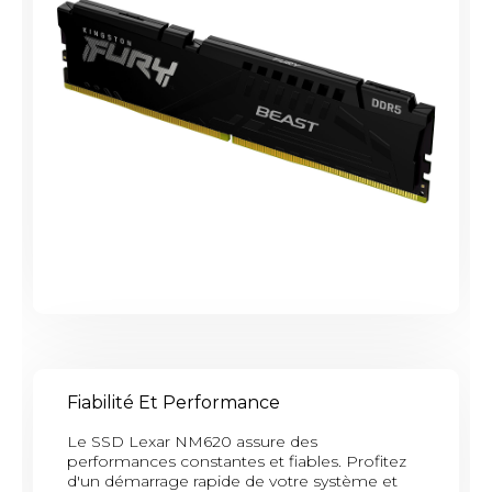
Fiabilité Et Performance
Le SSD Lexar NM620 assure des
performances constantes et fiables. Profitez
d'un démarrage rapide de votre système et