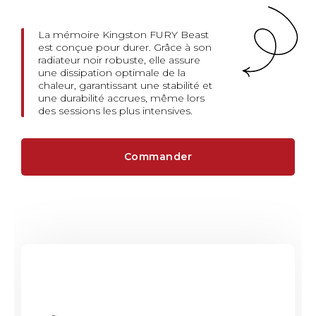
La mémoire Kingston FURY Beast
est conçue pour durer. Grâce à son
radiateur noir robuste, elle assure
une dissipation optimale de la
chaleur, garantissant une stabilité et
une durabilité accrues, même lors
des sessions les plus intensives.
Commander