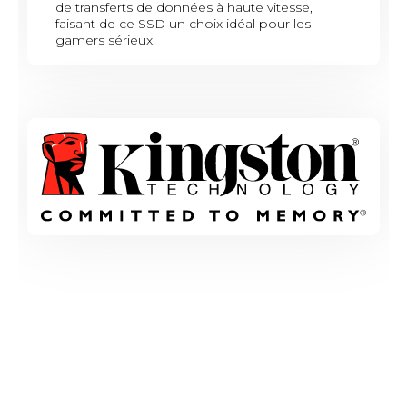
de transferts de données à haute vitesse,
faisant de ce SSD un choix idéal pour les
gamers sérieux.